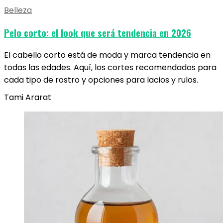
Belleza
Pelo corto: el look que será tendencia en 2026
El cabello corto está de moda y marca tendencia en
todas las edades. Aquí, los cortes recomendados para
cada tipo de rostro y opciones para lacios y rulos.
Tami Ararat