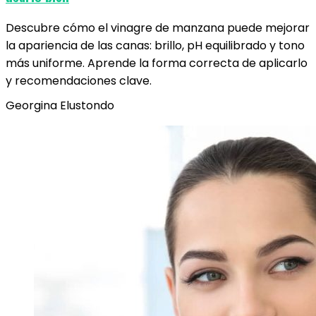
Descubre cómo el vinagre de manzana puede mejorar
la apariencia de las canas: brillo, pH equilibrado y tono
más uniforme. Aprende la forma correcta de aplicarlo
y recomendaciones clave.
Georgina Elustondo