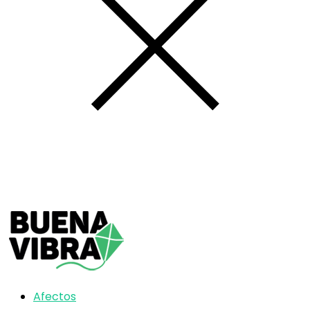
Afectos