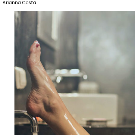
Arianna Costa