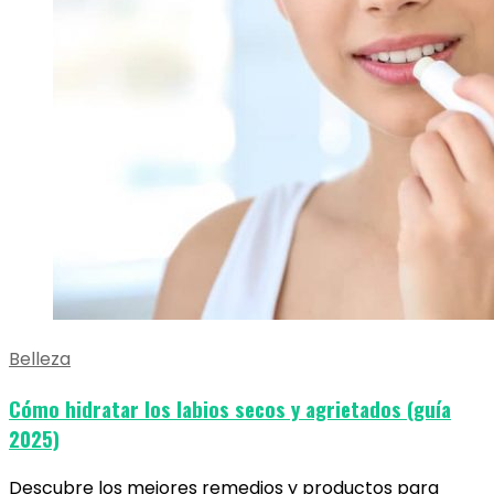
Belleza
Cómo hidratar los labios secos y agrietados (guía
2025)
Descubre los mejores remedios y productos para