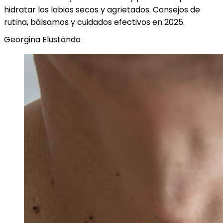
hidratar los labios secos y agrietados. Consejos de
rutina, bálsamos y cuidados efectivos en 2025.
Georgina Elustondo