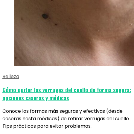
Belleza
Cómo quitar las verrugas del cuello de forma segura:
opciones caseras y médicas
Conoce las formas más seguras y efectivas (desde
caseras hasta médicas) de retirar verrugas del cuello.
Tips prácticos para evitar problemas.