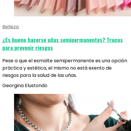
Belleza
¿Es bueno hacerse uñas semipermanentes? Trucos
para prevenir riesgos
Pese a que el esmalte semipermanente es una opción
práctica y estética, el mismo no está exento de
riesgos para la salud de las uñas.
Georgina Elustondo