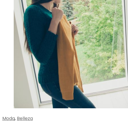
Moda
,
Belleza