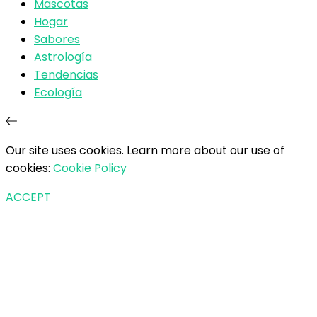
Mascotas
Hogar
Sabores
Astrología
Tendencias
Ecología
Our site uses cookies. Learn more about our use of
cookies:
Cookie Policy
ACCEPT