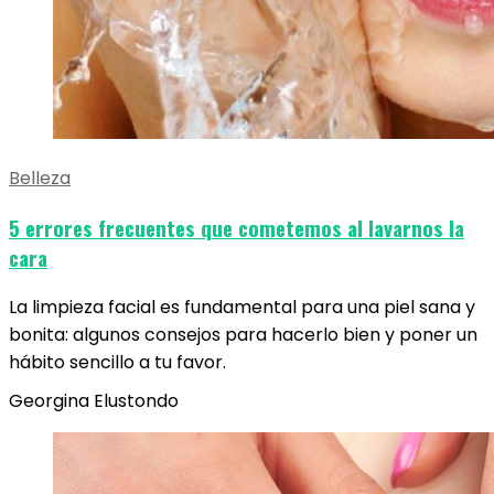
Belleza
5 errores frecuentes que cometemos al lavarnos la
cara
La limpieza facial es fundamental para una piel sana y
bonita: algunos consejos para hacerlo bien y poner un
hábito sencillo a tu favor.
Georgina Elustondo