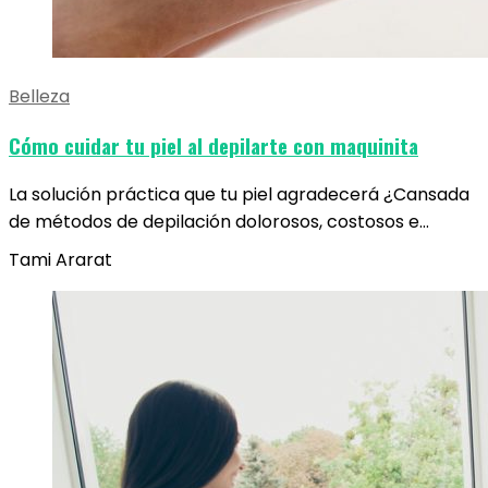
Belleza
Cómo cuidar tu piel al depilarte con maquinita
La solución práctica que tu piel agradecerá ¿Cansada
de métodos de depilación dolorosos, costosos e…
Tami Ararat