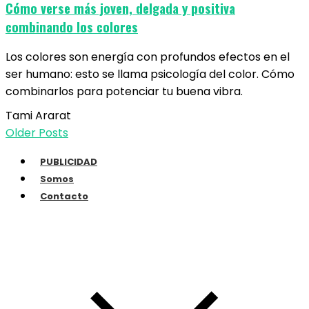
Cómo verse más joven, delgada y positiva
combinando los colores
Los colores son energía con profundos efectos en el
ser humano: esto se llama psicología del color. Cómo
combinarlos para potenciar tu buena vibra.
Tami Ararat
Older Posts
PUBLICIDAD
Somos
Contacto