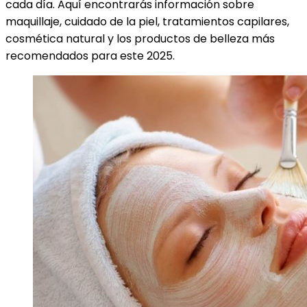
cada día. Aquí encontrarás información sobre
maquillaje, cuidado de la piel, tratamientos capilares,
cosmética natural y los productos de belleza más
recomendados para este 2025.