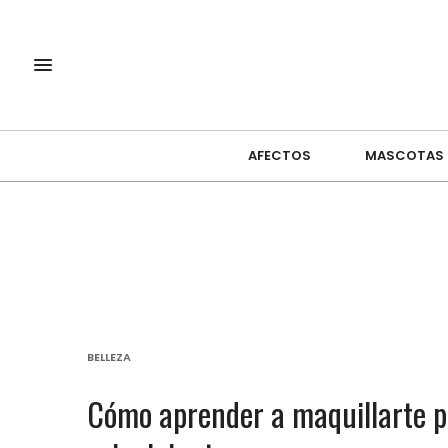
AFECTOS
MASCOTAS
BELLEZA
Cómo aprender a maquillarte pa