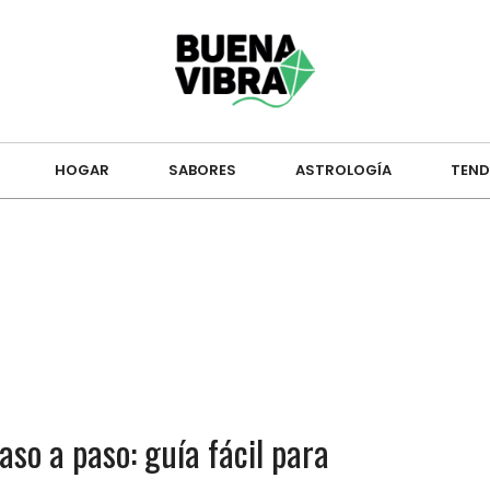
HOGAR
SABORES
ASTROLOGÍA
TEND
so a paso: guía fácil para