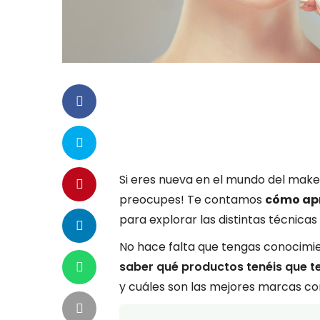
Si eres nueva en el mundo del make
preocupes! Te contamos
cómo apr
para explorar las distintas técnicas y
No hace falta que tengas conocimi
saber qué productos tenéis que t
y cuáles son las mejores marcas co