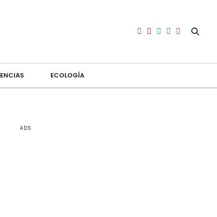
ENCIAS
ECOLOGÍA
ADS