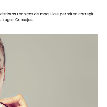
distintas técnicas de maquillaje permiten corregir
arrugas. Consejos.