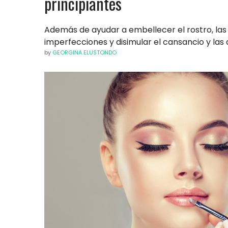
principiantes
Además de ayudar a embellecer el rostro, las 
imperfecciones y disimular el cansancio y las 
by
GEORGINA ELUSTONDO