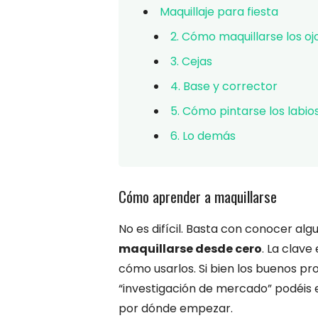
Maquillaje para fiesta
2. Cómo maquillarse los oj
3. Cejas
4. Base y corrector
5. Cómo pintarse los labio
6. Lo demás
Cómo aprender a maquillarse
No es difícil. Basta con conocer al
maquillarse desde cero
. La clave
cómo usarlos. Si bien los buenos p
“investigación de mercado” podéis
por dónde empezar.