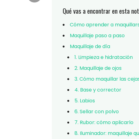
Qué vas a encontrar en esta not
Cómo aprender a maquillar
Maquillaje paso a paso
Maquillaje de día
1. Limpieza e hidratación
2. Maquillaje de ojos
3. Cómo maquillar las ceja
4. Base y corrector
5. Labios
6. Sellar con polvo
7. Rubor: cómo aplicarlo
8. Iluminador: maquillaje q