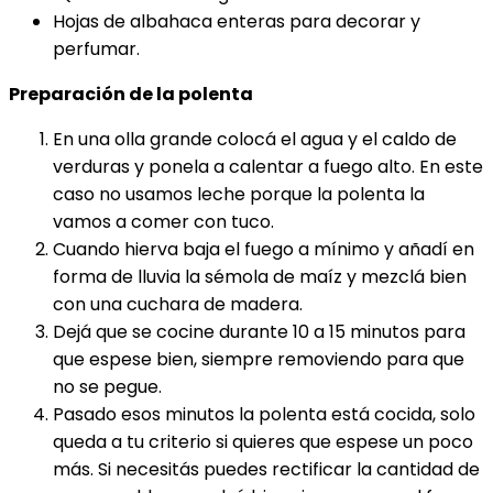
Hojas de albahaca enteras para decorar y
perfumar.
Preparación de la polenta
En una olla grande colocá el agua y el caldo de
verduras y ponela a calentar a fuego alto. En este
caso no usamos leche porque la polenta la
vamos a comer con tuco.
Cuando hierva baja el fuego a mínimo y añadí en
forma de lluvia la sémola de maíz y mezclá bien
con una cuchara de madera.
Dejá que se cocine durante 10 a 15 minutos para
que espese bien, siempre removiendo para que
no se pegue.
Pasado esos minutos la polenta está cocida, solo
queda a tu criterio si quieres que espese un poco
más. Si necesitás puedes rectificar la cantidad de