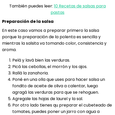
También puedes leer:
10 Recetas de salsas para
pastas
Preparación de la salsa
En este caso vamos a preparar primero la salsa
porque la preparación de la polenta es sencilla y
mientras la salsita va tomando color, consistencia y
aroma.
Pelá y lavá bien las verduras.
Picá las cebollas, el morrón y los ajos.
Rallá la zanahoria.
Poné en una olla que uses para hacer salsa un
fondito de aceite de oliva a calentar, luego
agragá las verduras para que se rehoguen.
Agregale las hojas de laurel y la sal.
Por otro lado tienes qu preparar el cubeteado de
tomates, puedes poner un jarro con agua a