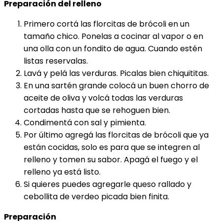
Preparación del relleno
Primero cortá las florcitas de brócoli en un
tamaño chico. Ponelas a cocinar al vapor o en
una olla con un fondito de agua. Cuando estén
listas reservalas.
Lavá y pelá las verduras. Picalas bien chiquititas.
En una sartén grande colocá un buen chorro de
aceite de oliva y volcá todas las verduras
cortadas hasta que se rehoguen bien.
Condimentá con sal y pimienta.
Por último agregá las florcitas de brócoli que ya
están cocidas, solo es para que se integren al
relleno y tomen su sabor. Apagá el fuego y el
relleno ya está listo.
Si quieres puedes agregarle queso rallado y
cebollita de verdeo picada bien finita.
Preparación