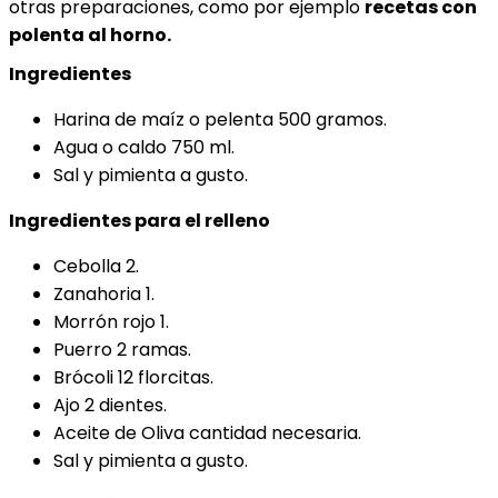
otras preparaciones, como por ejemplo
recetas con
polenta al horno.
Ingredientes
Harina de maíz o pelenta 500 gramos.
Agua o caldo 750 ml.
Sal y pimienta a gusto.
Ingredientes para el relleno
Cebolla 2.
Zanahoria 1.
Morrón rojo 1.
Puerro 2 ramas.
Brócoli 12 florcitas.
Ajo 2 dientes.
Aceite de Oliva cantidad necesaria.
Sal y pimienta a gusto.