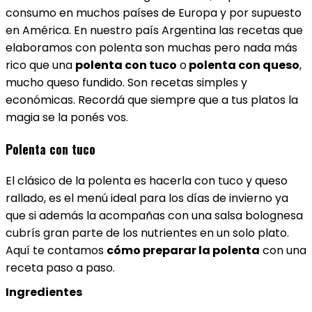
consumo en muchos países de Europa y por supuesto
en América. En nuestro país Argentina las recetas que
elaboramos con polenta son muchas pero nada más
rico que una
polenta con tuco
o
polenta con queso
,
mucho queso fundido. Son recetas simples y
económicas. Recordá que siempre que a tus platos la
magia se la ponés vos.
Polenta con tuco
El clásico de la polenta es hacerla con tuco y queso
rallado, es el menú ideal para los días de invierno ya
que si además la acompañas con una salsa bolognesa
cubrís gran parte de los nutrientes en un solo plato.
Aquí te contamos
cómo preparar la polenta
con una
receta paso a paso.
Ingredientes