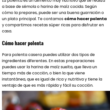
La polenta es un alimento muy nutritivo que se realiza
a base de sémola o harina de maíz cocida. Según
cómo la prepares, puede ser una buena guarnición o
un plato principal. Te contamos
cómo hacer polenta
y compartimos recetas súper ricas para disfrutar en
casa.
Cómo hacer polenta
Para polenta casera puedes utilizar dos tipos de
ingredientes diferentes. En estas preparaciones
puedes usar la harina de maíz suelta, que lleva un
tiempo más de cocción, o bien la que viene
instantánea, que es igual de rica y nutritiva y tiene la
ventaja de que es más rápida y fácil su cocción.