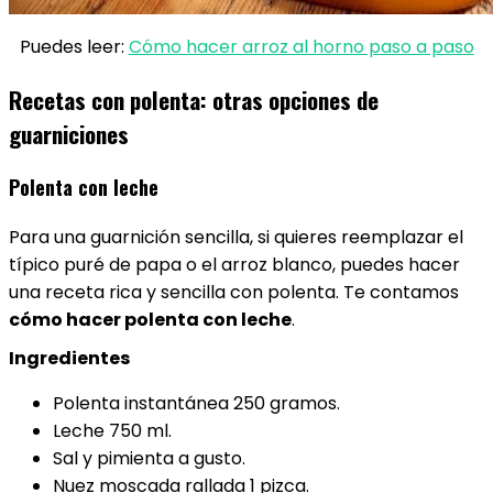
Puedes leer:
Cómo hacer arroz al horno paso a paso
Recetas con polenta: otras opciones de
guarniciones
Polenta con leche
Para una guarnición sencilla, si quieres reemplazar el
típico puré de papa o el arroz blanco, puedes hacer
una receta rica y sencilla con polenta. Te contamos
cómo hacer polenta con leche
.
Ingredientes
Polenta instantánea 250 gramos.
Leche 750 ml.
Sal y pimienta a gusto.
Nuez moscada rallada 1 pizca.