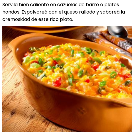
Servila bien caliente en cazuelas de barro o platos
hondos. Espolvoreá con el queso rallado y saboreá la
cremosidad de este rico plato.