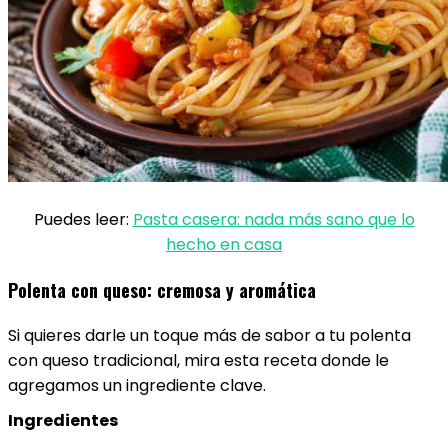
Puedes leer:
Pasta casera: nada más sano que lo
hecho en casa
Polenta con queso: cremosa y aromática
Si quieres darle un toque más de sabor a tu polenta
con queso tradicional, mira esta receta donde le
agregamos un ingrediente clave.
Ingredientes