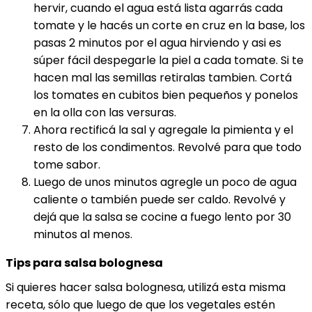
hervir, cuando el agua está lista agarrás cada
tomate y le hacés un corte en cruz en la base, los
pasas 2 minutos por el agua hirviendo y asi es
súper fácil despegarle la piel a cada tomate. Si te
hacen mal las semillas retiralas tambien. Cortá
los tomates en cubitos bien pequeños y ponelos
en la olla con las versuras.
Ahora rectificá la sal y agregale la pimienta y el
resto de los condimentos. Revolvé para que todo
tome sabor.
Luego de unos minutos agregle un poco de agua
caliente o también puede ser caldo. Revolvé y
dejá que la salsa se cocine a fuego lento por 30
minutos al menos.
Tips para salsa bolognesa
Si quieres hacer salsa bolognesa, utilizá esta misma
receta, sólo que luego de que los vegetales estén