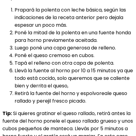
Prapará la polenta con leche básica, según las
indicaciones de la receta anterior pero dejala
espesar un poco más.
Poné la mitad de la polenta en una fuente honda
para horno previamente aceitada.
Luego poné una capa generosa de relleno.
Poné el queso cremoso en cubos.
Tapá el relleno con otra capa de polenta.
Llevá la fuente al horno por 10 a 15 minutos ya que
todo está cocido, solo queremos que se caliente
bien y derrita el queso,
Retirá la fuente del horno y espolvoreale queso
rallado y perejil fresco picado.
Tip:
Si quieres gratinar el queso rallado, retirá antes la
fuente del horno ponele el queso rallado grueso y unos
cubos pequeños de manteca. Llevás por 5 minutos a