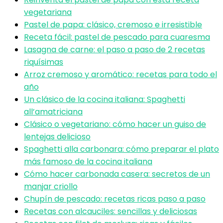
vegetariana
Pastel de papa: clásico, cremoso e irresistible
Receta fácil: pastel de pescado para cuaresma
Lasagna de carne: el paso a paso de 2 recetas
riquísimas
Arroz cremoso y aromático: recetas para todo el
año
Un clásico de la cocina italiana: Spaghetti
all’amatriciana
Clásico o vegetariano: cómo hacer un guiso de
lentejas delicioso
Spaghetti alla carbonara: cómo preparar el plato
más famoso de la cocina italiana
Cómo hacer carbonada casera: secretos de un
manjar criollo
Chupín de pescado: recetas ricas paso a paso
Recetas con alcauciles: sencillas y deliciosas