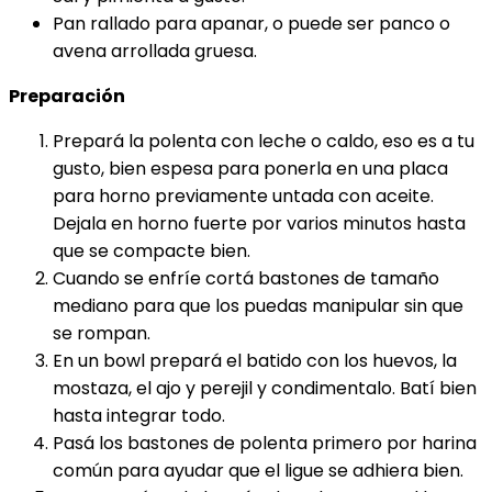
Pan rallado para apanar, o puede ser panco o
avena arrollada gruesa.
Preparación
Prepará la polenta con leche o caldo, eso es a tu
gusto, bien espesa para ponerla en una placa
para horno previamente untada con aceite.
Dejala en horno fuerte por varios minutos hasta
que se compacte bien.
Cuando se enfríe cortá bastones de tamaño
mediano para que los puedas manipular sin que
se rompan.
En un bowl prepará el batido con los huevos, la
mostaza, el ajo y perejil y condimentalo. Batí bien
hasta integrar todo.
Pasá los bastones de polenta primero por harina
común para ayudar que el ligue se adhiera bien.