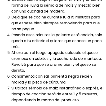
forma de lluvia la sémola de maíz y mezclá bien
con una cuchara de madera.
Dejá que se cocine durante 10 a 15 minutos para
que espese bien, siempre removiendo para que
no se pegue.
Pasado esos minutos la polenta está cocida, solo
queda a tu criterio si quieres que espese un poco
más.
Ahora con el fuego apagado colocale el queso
cremoso en cubitos y la cucharada de manteca.
Revolvé para que se creme bien y el queso se
derrita.
Condimentá con sal, pimienta negra recién
molida y la pizca de cúrcuma.
Si utilizas sémola de maíz instantánea o exprés, el
tiempo de cocción será de entre 1 y 5 minutos,
dependiendo la marca del producto.