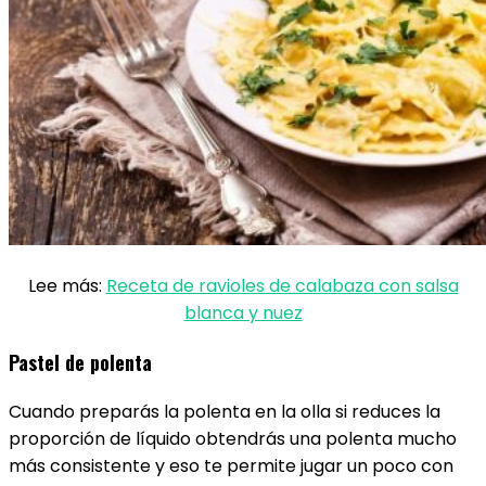
Lee más:
Receta de ravioles de calabaza con salsa
blanca y nuez
Pastel de polenta
Cuando preparás la polenta en la olla si reduces la
proporción de líquido obtendrás una polenta mucho
más consistente y eso te permite jugar un poco con