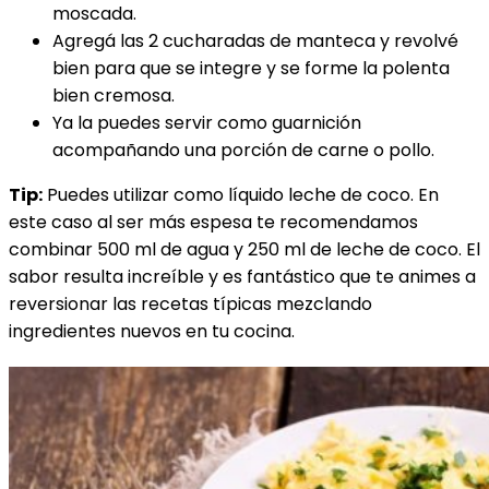
moscada.
Agregá las 2 cucharadas de manteca y revolvé
bien para que se integre y se forme la polenta
bien cremosa.
Ya la puedes servir como guarnición
acompañando una porción de carne o pollo.
Tip:
Puedes utilizar como líquido leche de coco. En
este caso al ser más espesa te recomendamos
combinar 500 ml de agua y 250 ml de leche de coco. El
sabor resulta increíble y es fantástico que te animes a
reversionar las recetas típicas mezclando
ingredientes nuevos en tu cocina.