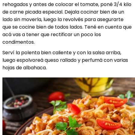
rehogados y antes de colocar el tomate, poné 3/4 kilo
de carne picada especial. Dejala cocinar bien de un
lado sin moverla, luego la revolvés para asegurarte
que se cocine bien de todos lados. Tené en cuenta que
acá vas a tener que rectificar un poco los
condimentos.
Serví la polenta bien caliente y con la salsa arriba,
luego espolvoreá queso rallado y perfumá con varias
hojas de albahaca.