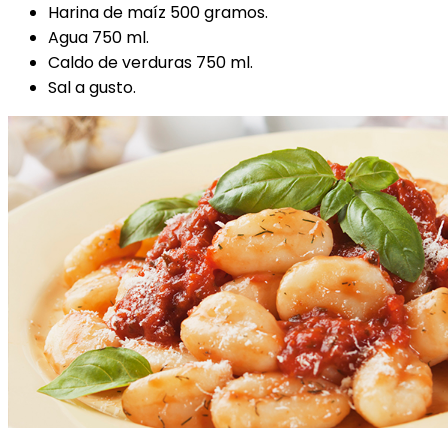
Harina de maíz 500 gramos.
Agua 750 ml.
Caldo de verduras 750 ml.
Sal a gusto.