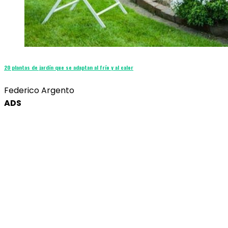
20 plantas de jardín que se adaptan al frío y al calor
Federico Argento
ADS