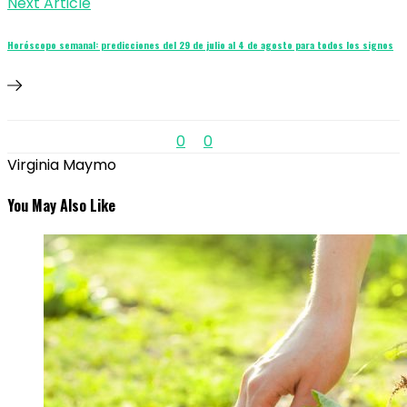
Next Article
Horóscopo semanal: predicciones del 29 de julio al 4 de agosto para todos los signos
0
0
Virginia Maymo
You May Also Like