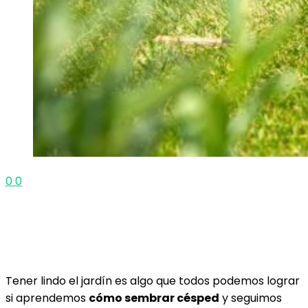
0
0
Tener lindo el jardín es algo que todos podemos lograr
si aprendemos
cómo sembrar césped
y seguimos