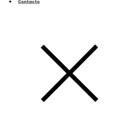
Contacto