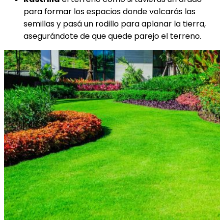
para formar los espacios donde volcarás las
semillas y pasá un rodillo para aplanar la tierra,
asegurándote de que quede parejo el terreno.