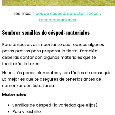
Lee más:
Tipos de césped: características y
recomendaciones
Sembrar semillas de césped: materiales
Para empezar, es importante que realices algunos
pasos previos para preparar la tierra. También
deberás contar con algunos materiales que te
facilitarán la tarea.
Necesitás pocos elementos y son fáciles de conseguir.
Lo mejor es que te asegures de tenerlos antes de
comenzar con ésta tarea.
Materiales
Semillas de césped (la variedad que elijas).
Pala y rastrillo.