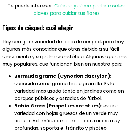
Te puede interesar:
Cuándo y cómo podar rosales:
claves para cuidar tus flores
Tipos de césped: cuál elegir
Hay una gran variedad de tipos de césped, pero hay
algunas más conocidas que otras debido a su fácil
crecimiento y su potencia estética. Algunas opciones
muy populares, que funcionan bien en nuestro país:
Bermuda grama (Cynodon dactylon):
conocida como grama fina o gramilla. Es la
variedad más usada tanto en jardines como en
parques públicos y estadios de fútbol.
Bahía Grass (Paspalum notatum):
es una
variedad con hojas gruesas de un verde muy
oscuro. Además, como crece con raíces muy
profundas, soporta el tránsito y pisoteo.