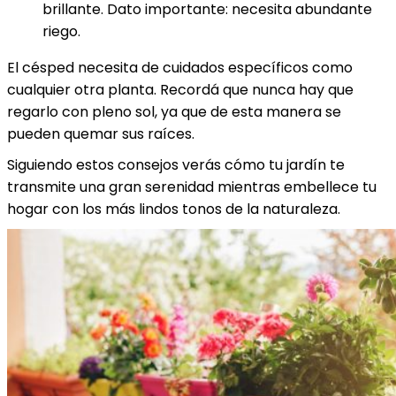
brillante. Dato importante: necesita abundante
riego.
El césped necesita de cuidados específicos como
cualquier otra planta. Recordá que nunca hay que
regarlo con pleno sol, ya que de esta manera se
pueden quemar sus raíces.
Siguiendo estos consejos verás cómo tu jardín te
transmite una gran serenidad mientras embellece tu
hogar con los más lindos tonos de la naturaleza.