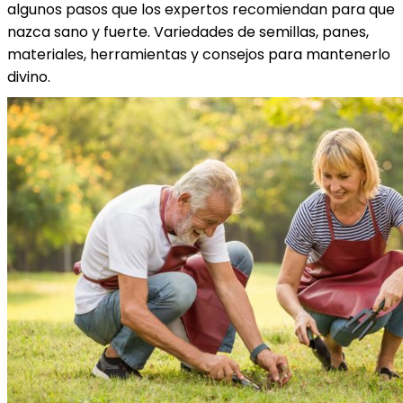
algunos pasos que los expertos recomiendan para que
nazca sano y fuerte. Variedades de semillas, panes,
materiales, herramientas y consejos para mantenerlo
divino.