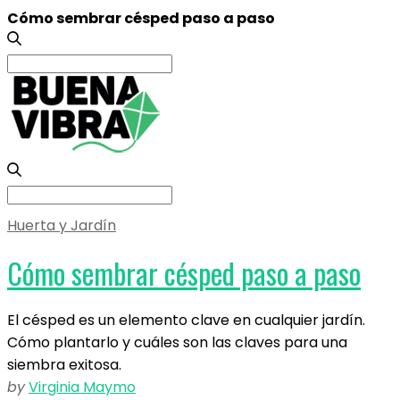
Cómo sembrar césped paso a paso
Search
for:
Search
for:
Huerta y Jardín
Cómo sembrar césped paso a paso
El césped es un elemento clave en cualquier jardín.
Cómo plantarlo y cuáles son las claves para una
siembra exitosa.
by
Virginia Maymo