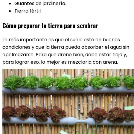
Guantes de jardinería.
Tierra fértil.
Cómo preparar la tierra para sembrar
Lo más importante es que el suelo esté en buenas
condiciones y que la tierra pueda absorber el agua sin
apelmazarse. Para que drene bien, debe estar floja y,
para lograr eso, lo mejor es mezclarla con arena.