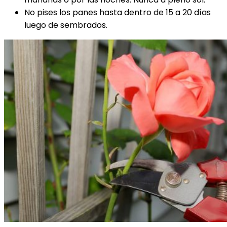
No pises los panes hasta dentro de 15 a 20 días
luego de sembrados.