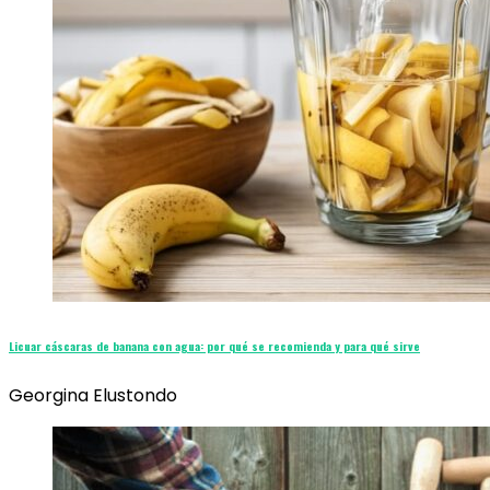
Licuar cáscaras de banana con agua: por qué se recomienda y para qué sirve
Georgina Elustondo