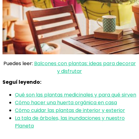
Puedes leer:
Balcones con plantas: ideas para decorar
y disfrutar
Seguí leyendo:
Qué son las plantas medicinales y para qué sirven
Cómo hacer una huerta orgánica en casa
Cómo cuidar las plantas de interior y exterior
La tala de árboles, las inundaciones y nuestro
Planeta