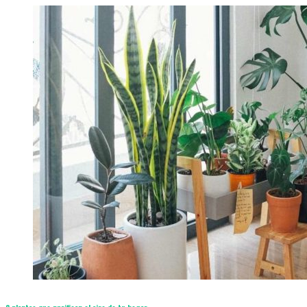
8 plantas que purifican el aire de tu hogar