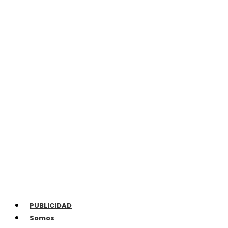
PUBLICIDAD
Somos