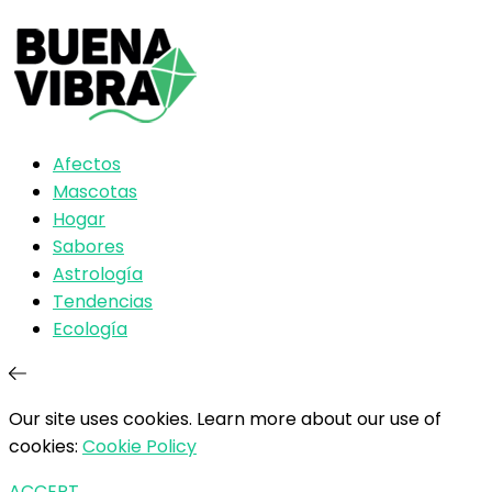
Afectos
Mascotas
Hogar
Sabores
Astrología
Tendencias
Ecología
Our site uses cookies. Learn more about our use of
cookies:
Cookie Policy
ACCEPT