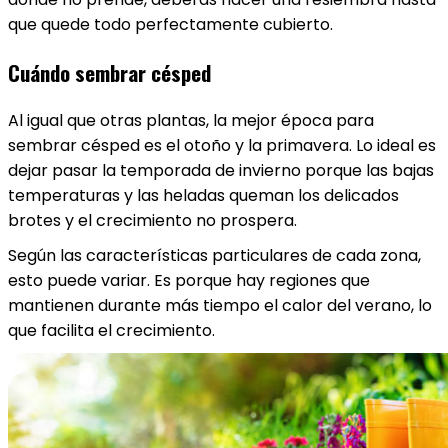
que quede todo perfectamente cubierto.
Cuándo sembrar césped
Al igual que otras plantas, la mejor época para
sembrar césped es el otoño y la primavera. Lo ideal es
dejar pasar la temporada de invierno porque las bajas
temperaturas y las heladas queman los delicados
brotes y el crecimiento no prospera.
Según las características particulares de cada zona,
esto puede variar. Es porque hay regiones que
mantienen durante más tiempo el calor del verano, lo
que facilita el crecimiento.