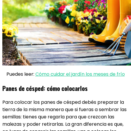
Puedes leer:
Cómo cuidar el jardín los meses de frío
Panes de césped: cómo colocarlos
Para colocar los panes de césped debés preparar la
tierra de la misma manera que si fueras a sembrar las
semillas: tienes que regarla para que crezcan las
malezas y poder retirarlas. La gran diferencia es que,