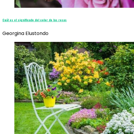
Cuál es el significado del color de las rosas
Georgina Elustondo