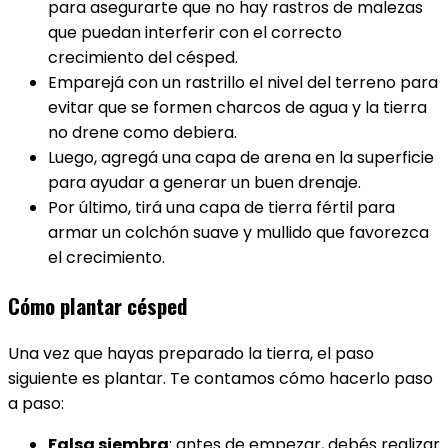
para asegurarte que no hay rastros de malezas
que puedan interferir con el correcto
crecimiento del césped.
Emparejá con un rastrillo el nivel del terreno para
evitar que se formen charcos de agua y la tierra
no drene como debiera.
Luego, agregá una capa de arena en la superficie
para ayudar a generar un buen drenaje.
Por último, tirá una capa de tierra fértil para
armar un colchón suave y mullido que favorezca
el crecimiento.
Cómo plantar césped
Una vez que hayas preparado la tierra, el paso
siguiente es plantar. Te contamos cómo hacerlo paso
a paso:
Falsa siembra
: antes de empezar, debés realizar