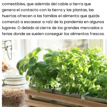
comestibles, que además del cable a tierra que
genera el contacto con la tierra y las plantas, las
huertas ofrecen a las familias el alimento que quizás
comenzó a escasear a raíz de la pandemia en algunos
lugares. O debido al cierre de los grandes mercados o
ferias donde se suelen conseguir los alimentos frescos.