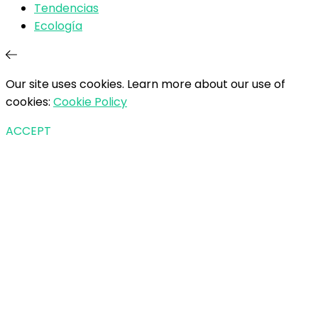
Tendencias
Ecología
Our site uses cookies. Learn more about our use of
cookies:
Cookie Policy
ACCEPT