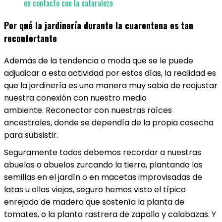
en contacto con la naturaleza
Por qué la jardinería durante la cuarentena es tan
reconfortante
Además de la tendencia o moda que se le puede
adjudicar a esta actividad por estos días, la realidad es
que la jardinería es una manera muy sabia de reajustar
nuestra conexión con nuestro medio
ambiente. Reconectar con nuestras raíces
ancestrales, donde se dependía de la propia cosecha
para subsistir.
Seguramente todos debemos recordar a nuestras
abuelas o abuelos zurcando la tierra, plantando las
semillas en el jardín o en macetas improvisadas de
latas u ollas viejas, seguro hemos visto el típico
enrejado de madera que sostenía la planta de
tomates, o la planta rastrera de zapallo y calabazas. Y