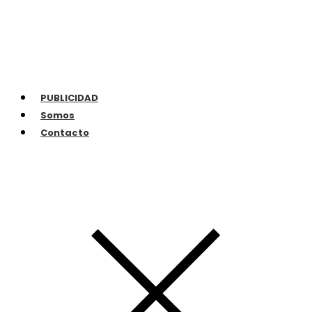
PUBLICIDAD
Somos
Contacto