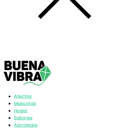
Afectos
Mascotas
Hogar
Sabores
Astrología