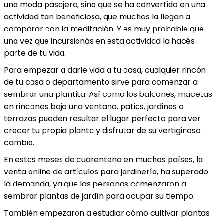
una moda pasajera, sino que se ha convertido en una
actividad tan beneficiosa, que muchos la llegan a
comparar con la meditación. Y es muy probable que
una vez que incursionás en esta actividad la hacés
parte de tu vida.
Para empezar a darle vida a tu casa, cualquier rincón
de tu casa o departamento sirve para comenzar a
sembrar una plantita. Así como los balcones, macetas
en rincones bajo una ventana, patios, jardines o
terrazas pueden resultar el lugar perfecto para ver
crecer tu propia planta y disfrutar de su vertiginoso
cambio.
En estos meses de cuarentena en muchos países, la
venta online de artículos para jardinería, ha superado
la demanda, ya que las personas comenzaron a
sembrar plantas de jardín para ocupar su tiempo.
También empezaron a estudiar cómo cultivar plantas