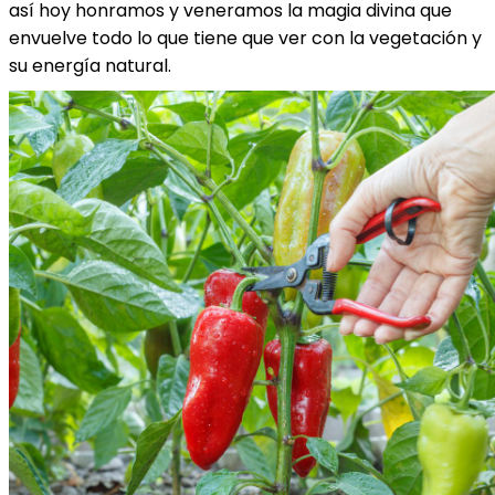
así hoy honramos y veneramos la magia divina que
envuelve todo lo que tiene que ver con la vegetación y
su energía natural.