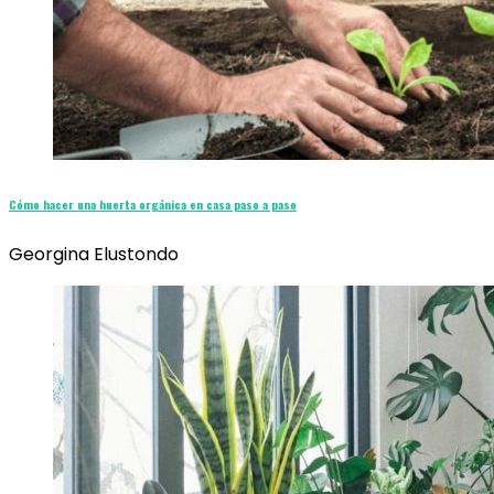
Cómo hacer una huerta orgánica en casa paso a paso
Georgina Elustondo