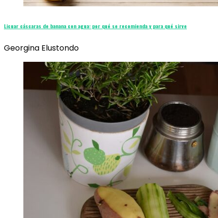
Licuar cáscaras de banana con agua: por qué se recomienda y para qué sirve
Georgina Elustondo