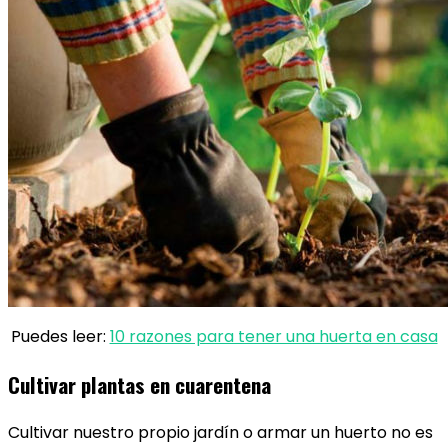
Puedes leer:
10 razones para tener una huerta en casa
Cultivar plantas en cuarentena
Cultivar nuestro propio jardín o armar un huerto no es