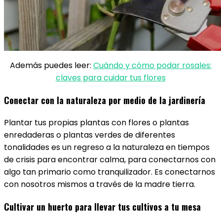
Además puedes leer:
Cuándo y cómo podar rosales:
claves para cuidar tus flores
Conectar con la naturaleza por medio de la jardinería
Plantar tus propias plantas con flores o plantas
enredaderas o plantas verdes de diferentes
tonalidades es un regreso a la naturaleza en tiempos
de crisis para encontrar calma, para conectarnos con
algo tan primario como tranquilizador. Es conectarnos
con nosotros mismos a través de la madre tierra.
Cultivar un huerto para llevar tus cultivos a tu mesa