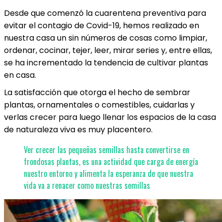
Desde que comenzó la cuarentena preventiva para
evitar el contagio de Covid-19, hemos realizado en
nuestra casa un sin números de cosas como limpiar,
ordenar, cocinar, tejer, leer, mirar series y, entre ellas,
se ha incrementado la tendencia de cultivar plantas
en casa.
La satisfacción que otorga el hecho de sembrar
plantas, ornamentales o comestibles, cuidarlas y
verlas crecer para luego llenar los espacios de la casa
de naturaleza viva es muy placentero.
Ver crecer las pequeñas semillas hasta convertirse en
frondosas plantas, es una actividad que carga de energía
nuestro entorno y alimenta la esperanza de que nuestra
vida va a renacer como nuestras semillas