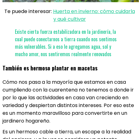
Te puede interesar:
Huerta en invierno: cómo cuidarla
y qué cultivar
Existe cierta fuerza estabilizadora en la jardinería, la
cual puede conectarnos a tierra cuando nos sentimos
más vulnerables. Si a eso le agregamos agua, sol y
mucho amor, nos sentiremos realmente renovados
También es hermoso plantar en macetas
Cómo nos pasa a la mayoría que estamos en casa
cumpliendo con la cuarentena no tenemos a donde ir
por lo que las actividades en casa van creciendo en
variedad y despiertan distintos intereses. Por eso este
es un momento maravilloso para convertirte en un
jardinero hogareño.
Es un hermoso cable a tierra, un escape a la realidad