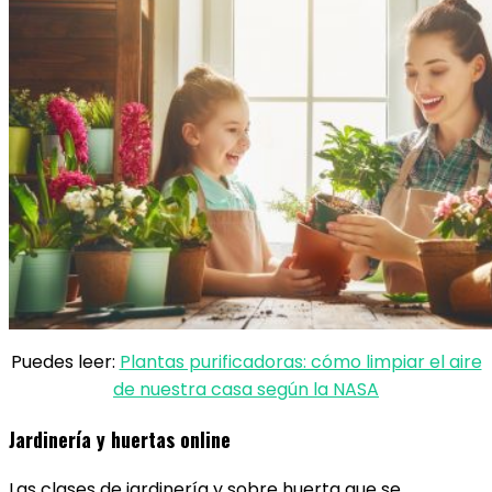
Puedes leer:
Plantas purificadoras: cómo limpiar el aire
de nuestra casa según la NASA
Jardinería y huertas online
Las clases de jardinería y sobre huerta que se