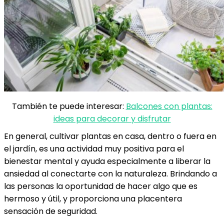
También te puede interesar:
Balcones con plantas:
ideas para decorar y disfrutar
En general, cultivar plantas en casa, dentro o fuera en
el jardín, es una actividad muy positiva para el
bienestar mental y ayuda especialmente a liberar la
ansiedad al conectarte con la naturaleza. Brindando a
las personas la oportunidad de hacer algo que es
hermoso y útil, y proporciona una placentera
sensación de seguridad.