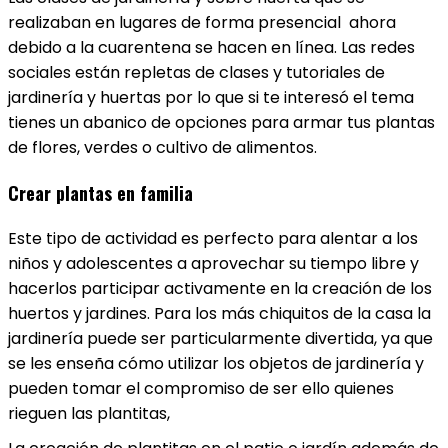
realizaban en lugares de forma presencial ahora
debido a la cuarentena se hacen en línea. Las redes
sociales están repletas de clases y tutoriales de
jardinería y huertas por lo que si te interesó el tema
tienes un abanico de opciones para armar tus plantas
de flores, verdes o cultivo de alimentos.
Crear plantas en familia
Este tipo de actividad es perfecto para alentar a los
niños y adolescentes a aprovechar su tiempo libre y
hacerlos participar activamente en la creación de los
huertos y jardines. Para los más chiquitos de la casa la
jardinería puede ser particularmente divertida, ya que
se les enseña cómo utilizar los objetos de jardinería y
pueden tomar el compromiso de ser ello quienes
rieguen las plantitas,