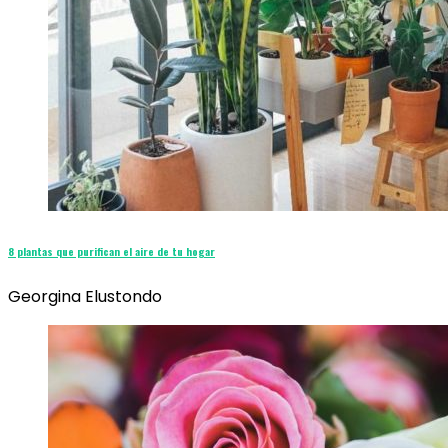
8 plantas que purifican el aire de tu hogar
Georgina Elustondo