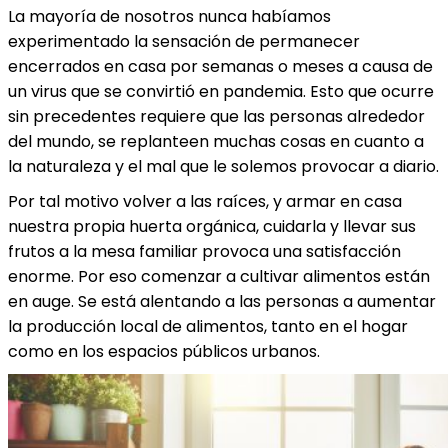
La mayoría de nosotros nunca habíamos
experimentado la sensación de permanecer
encerrados en casa por semanas o meses a causa de
un virus que se convirtió en pandemia. Esto que ocurre
sin precedentes requiere que las personas alrededor
del mundo, se replanteen muchas cosas en cuanto a
la naturaleza y el mal que le solemos provocar a diario.
Por tal motivo volver a las raíces, y armar en casa
nuestra propia huerta orgánica, cuidarla y llevar sus
frutos a la mesa familiar provoca una satisfacción
enorme. Por eso comenzar a cultivar alimentos están
en auge. Se está alentando a las personas a aumentar
la producción local de alimentos, tanto en el hogar
como en los espacios públicos urbanos.