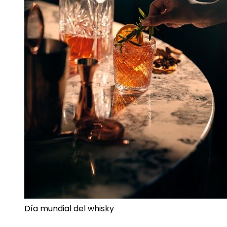
Día mundial del whisky