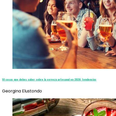
10 cosas que debes saber sobre la cerveza artesanal en 2026: tendencias
Georgina Elustondo