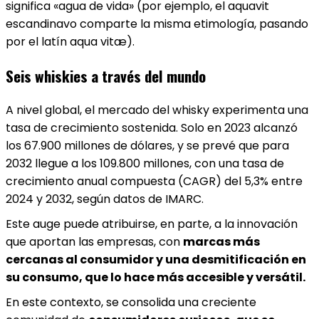
significa «agua de vida» (por ejemplo, el aquavit
escandinavo comparte la misma etimología, pasando
por el latín aqua vitæ).
Seis whiskies a través del mundo
A nivel global, el mercado del whisky experimenta una
tasa de crecimiento sostenida. Solo en 2023 alcanzó
los 67.900 millones de dólares, y se prevé que para
2032 llegue a los 109.800 millones, con una tasa de
crecimiento anual compuesta (CAGR) del 5,3% entre
2024 y 2032, según datos de IMARC.
Este auge puede atribuirse, en parte, a la innovación
que aportan las empresas, con
marcas más
cercanas al consumidor y una desmitificación en
su consumo, que lo hace más accesible y versátil.
En este contexto, se consolida una creciente