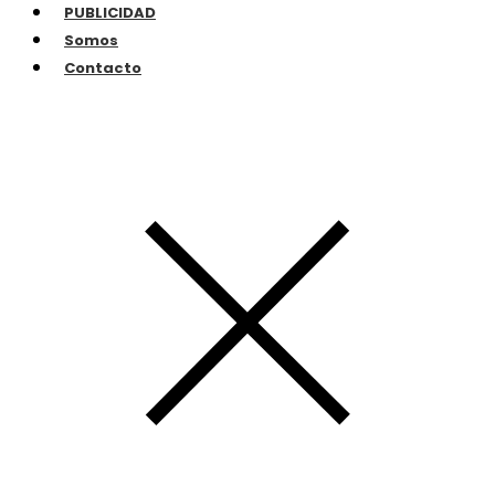
PUBLICIDAD
Somos
Contacto