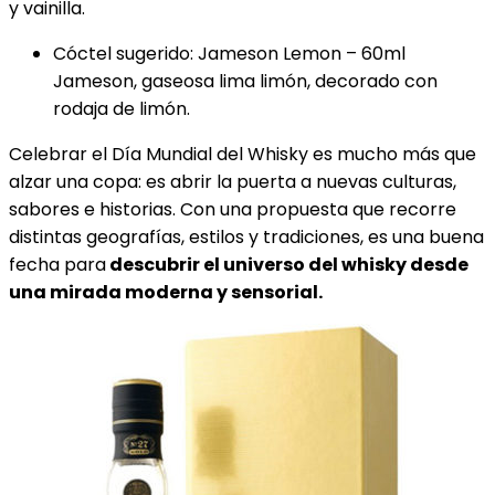
y vainilla.
Cóctel sugerido: Jameson Lemon – 60ml
Jameson, gaseosa lima limón, decorado con
rodaja de limón.
Celebrar el Día Mundial del Whisky es mucho más que
alzar una copa: es abrir la puerta a nuevas culturas,
sabores e historias. Con una propuesta que recorre
distintas geografías, estilos y tradiciones, es una buena
fecha para
descubrir el universo del whisky desde
una mirada moderna y sensorial.