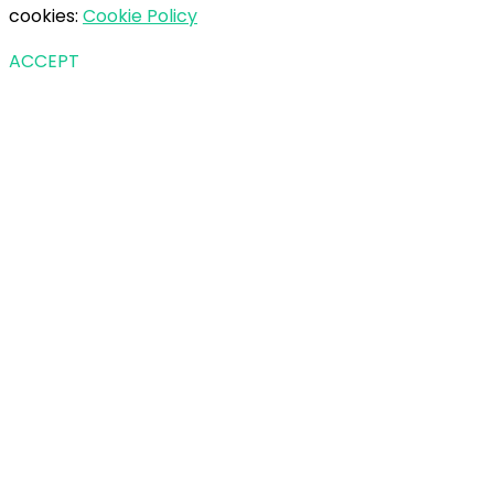
cookies:
Cookie Policy
ACCEPT