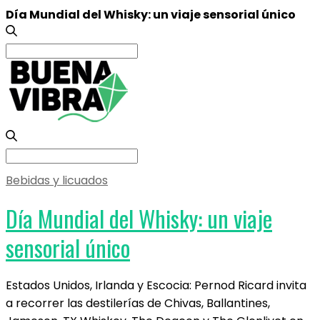
Día Mundial del Whisky: un viaje sensorial único
Search
for:
Search
for:
Bebidas y licuados
Día Mundial del Whisky: un viaje
sensorial único
Estados Unidos, Irlanda y Escocia: Pernod Ricard invita
a recorrer las destilerías de Chivas, Ballantines,