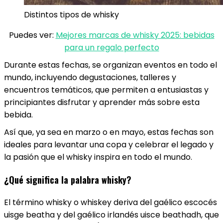
Distintos tipos de whisky
Puedes ver:
Mejores marcas de whisky 2025: bebidas
para un regalo perfecto
Durante estas fechas, se organizan eventos en todo el
mundo, incluyendo degustaciones, talleres y
encuentros temáticos, que permiten a entusiastas y
principiantes disfrutar y aprender más sobre esta
bebida.
Así que, ya sea en marzo o en mayo, estas fechas son
ideales para levantar una copa y celebrar el legado y
la pasión que el whisky inspira en todo el mundo.
¿Qué significa la palabra whisky?
El término whisky o whiskey deriva del gaélico escocés
uisge beatha y del gaélico irlandés uisce beathadh, que