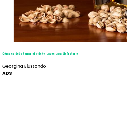
Cómo se debe tomar el whisky: pasos para disfrutarlo
Georgina Elustondo
ADS