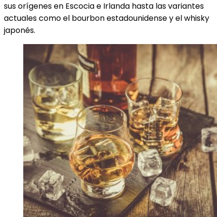
sus orígenes en Escocia e Irlanda hasta las variantes
actuales como el bourbon estadounidense y el whisky
japonés.