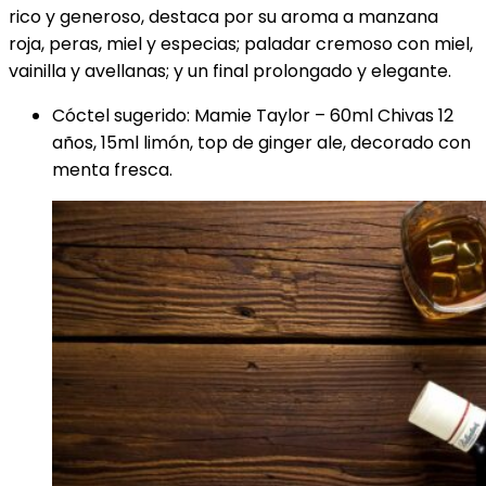
rico y generoso, destaca por su aroma a manzana
roja, peras, miel y especias; paladar cremoso con miel,
vainilla y avellanas; y un final prolongado y elegante.
Cóctel sugerido: Mamie Taylor – 60ml Chivas 12
años, 15ml limón, top de ginger ale, decorado con
menta fresca.