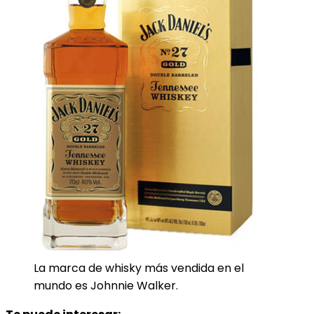
La marca de whisky más vendida en el
mundo es Johnnie Walker.