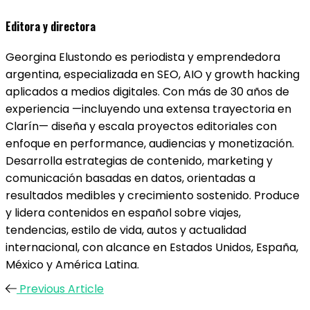
Editora y directora
Georgina Elustondo es periodista y emprendedora
argentina, especializada en SEO, AIO y growth hacking
aplicados a medios digitales. Con más de 30 años de
experiencia —incluyendo una extensa trayectoria en
Clarín— diseña y escala proyectos editoriales con
enfoque en performance, audiencias y monetización.
Desarrolla estrategias de contenido, marketing y
comunicación basadas en datos, orientadas a
resultados medibles y crecimiento sostenido. Produce
y lidera contenidos en español sobre viajes,
tendencias, estilo de vida, autos y actualidad
internacional, con alcance en Estados Unidos, España,
México y América Latina.
Previous Article