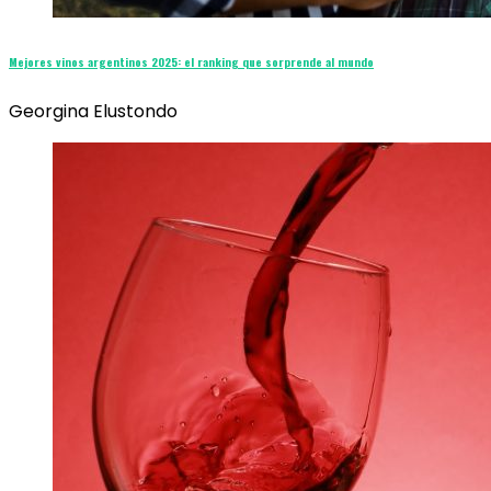
Mejores vinos argentinos 2025: el ranking que sorprende al mundo
Georgina Elustondo