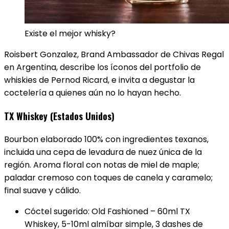
Existe el mejor whisky?
Roisbert Gonzalez, Brand Ambassador de Chivas Regal
en Argentina, describe los íconos del portfolio de
whiskies de Pernod Ricard, e invita a degustar la
coctelería a quienes aún no lo hayan hecho.
TX Whiskey (Estados Unidos)
Bourbon elaborado 100% con ingredientes texanos,
incluida una cepa de levadura de nuez única de la
región. Aroma floral con notas de miel de maple;
paladar cremoso con toques de canela y caramelo;
final suave y cálido.
Cóctel sugerido: Old Fashioned – 60ml TX
Whiskey, 5-10ml almíbar simple, 3 dashes de