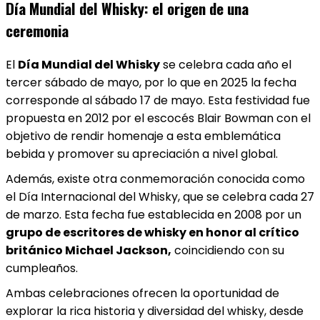
Día Mundial del Whisky: el origen de una
ceremonia
El
Día Mundial del Whisky
se celebra cada año el
tercer sábado de mayo, por lo que en 2025 la fecha
corresponde al sábado 17 de mayo. Esta festividad fue
propuesta en 2012 por el escocés Blair Bowman con el
objetivo de rendir homenaje a esta emblemática
bebida y promover su apreciación a nivel global.
Además, existe otra conmemoración conocida como
el Día Internacional del Whisky, que se celebra cada 27
de marzo. Esta fecha fue establecida en 2008 por un
grupo de escritores de whisky en honor al crítico
británico Michael Jackson,
coincidiendo con su
cumpleaños.
Ambas celebraciones ofrecen la oportunidad de
explorar la rica historia y diversidad del whisky, desde