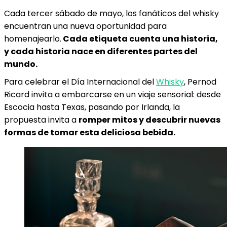
Cada tercer sábado de mayo, los fanáticos del whisky
encuentran una nueva oportunidad para
homenajearlo.
Cada etiqueta cuenta una historia,
y cada historia nace en diferentes partes del
mundo.
Para celebrar el Día Internacional del
Whisky
, Pernod
Ricard invita a embarcarse en un viaje sensorial: desde
Escocia hasta Texas, pasando por Irlanda, la
propuesta invita a
romper mitos y descubrir nuevas
formas de tomar esta deliciosa bebida.