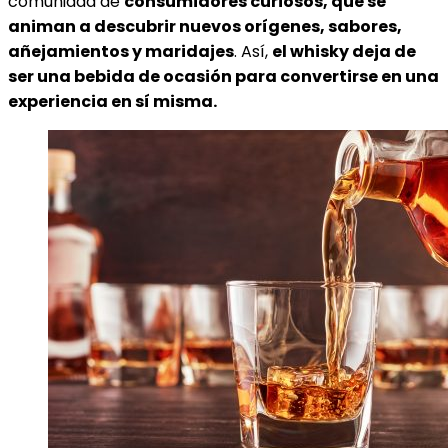
comunidad de
consumidores curiosos, que se
animan a descubrir nuevos orígenes, sabores,
añejamientos y maridajes
. Así,
el whisky deja de
ser una bebida de ocasión para convertirse en una
experiencia en sí misma.