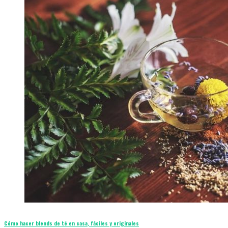
Cómo hacer blends de té en casa, fáciles y originales