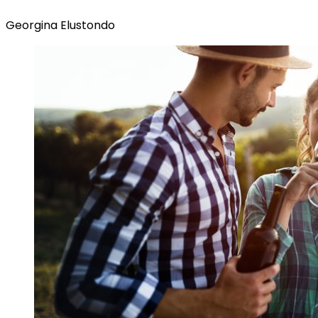
Georgina Elustondo