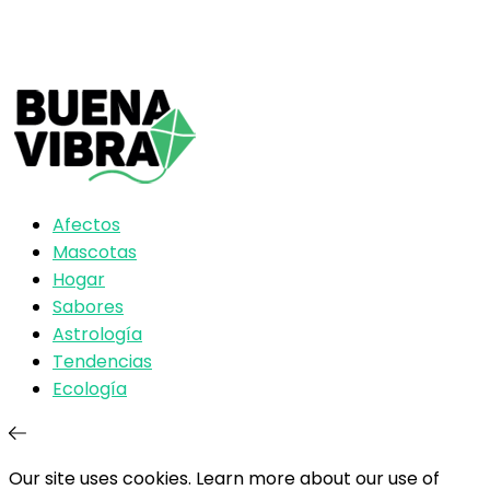
Afectos
Mascotas
Hogar
Sabores
Astrología
Tendencias
Ecología
Our site uses cookies. Learn more about our use of