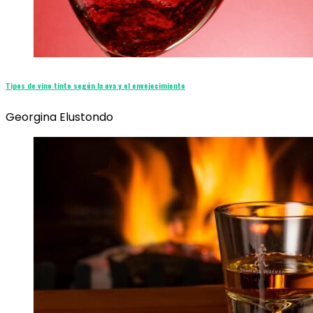
Tipos de vino tinto según la uva y el envejecimiento
Georgina Elustondo