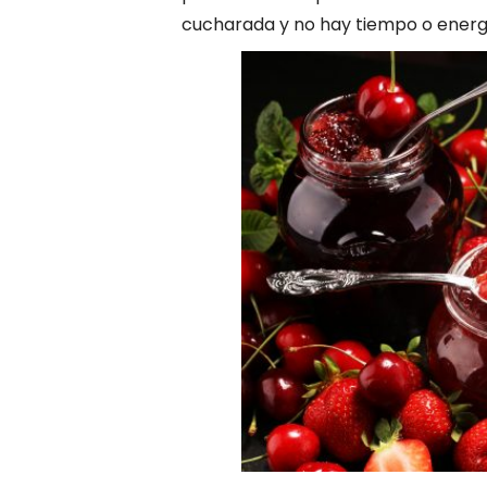
cucharada y no hay tiempo o energí