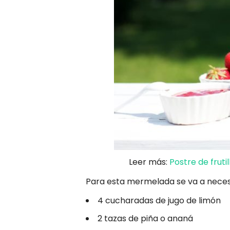
Leer más:
Postre de fruti
Para esta mermelada se va a necesit
4 cucharadas de jugo de limón
2 tazas de piña o ananá