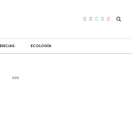
ENCIAS
ECOLOGÍA
ADS