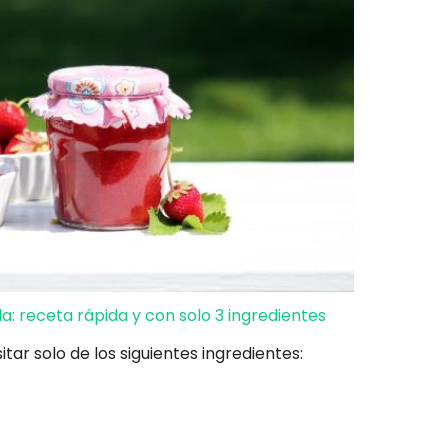
lla: receta rápida y con solo 3 ingredientes
ar solo de los siguientes ingredientes: