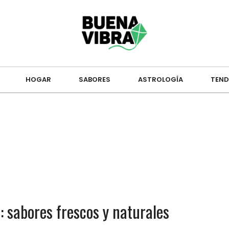
HOGAR
SABORES
ASTROLOGÍA
TEND
 sabores frescos y naturales