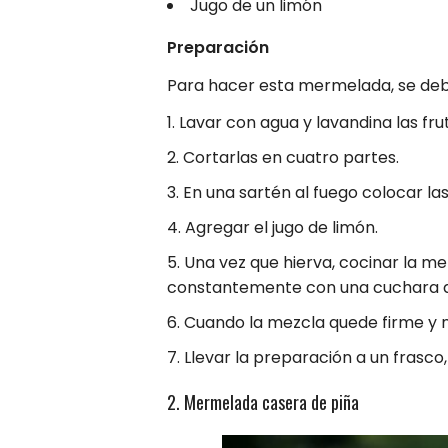
Jugo de un limón
Preparación
Para hacer esta mermelada, se debe
Lavar con agua y lavandina las frut
Cortarlas en cuatro partes.
En una sartén al fuego colocar las 
Agregar el jugo de limón.
Una vez que hierva, cocinar la me
constantemente con una cuchara d
Cuando la mezcla quede firme y no 
Llevar la preparación a un frasco,
2. Mermelada casera de piña