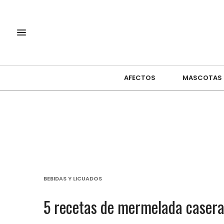
AFECTOS
MASCOTAS
BEBIDAS Y LICUADOS
5 recetas de mermelada casera: