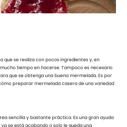
a que se realiza con pocos ingredientes y, en
va mucho tiempo en hacerse. Tampoco es necesario
para que se obtenga una buena mermelada. Es por
 cómo preparar mermelada casera de una variedad
a sencilla y bastante práctica. Es una gran ayuda
ya se está acabando o solo le queda una