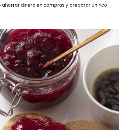
ahorrar dinero en compras y preparar un rico