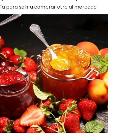
a para salir a comprar otro al mercado.