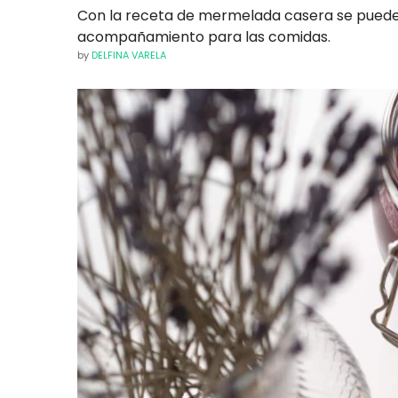
Con la receta de mermelada casera se puede 
acompañamiento para las comidas.
by
DELFINA VARELA