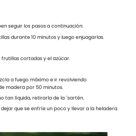
n seguir los pasos a continuación:
illas durante 10 minutos y luego enjuagarlas.
frutillas cortadas y el azúcar.
zcla a fuego máximo e ir revolviendo
e madera por 50 minutos.
tan líquida, retirarla de la ´sartén.
 dejar que se enfríe un poco y llevar a la heladera.