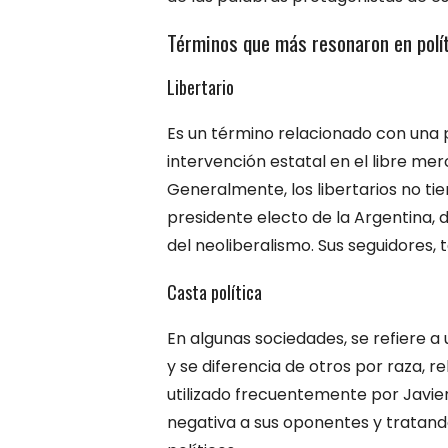
Términos que más resonaron en polí
Libertario
Es un término relacionado con una 
intervención estatal en el libre mer
Generalmente, los libertarios no tien
presidente electo de la Argentina, di
del neoliberalismo. Sus seguidores,
Casta política
En algunas sociedades, se refiere a
y se diferencia de otros por raza, r
utilizado frecuentemente por Javier
negativa a sus oponentes y tratando