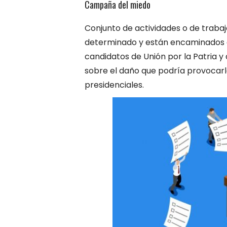
Campaña del miedo
Conjunto de actividades o de trabaj
determinado y están encaminados a 
candidatos de Unión por la Patria y
sobre el daño que podría provocarle
presidenciales.