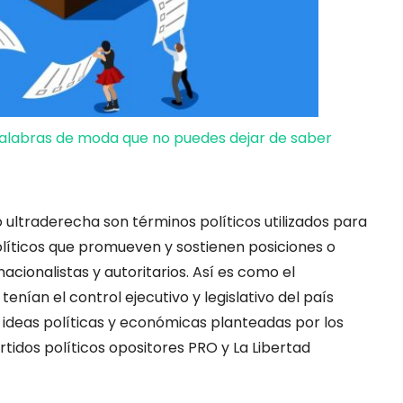
alabras de moda que no puedes dejar de saber
ultraderecha son términos políticos utilizados para
olíticos que promueven y sostienen posiciones o
acionalistas y autoritarios. Así es como el
e tenían el control ejecutivo y legislativo del país
 ideas políticas y económicas planteadas por los
rtidos políticos opositores PRO y La Libertad