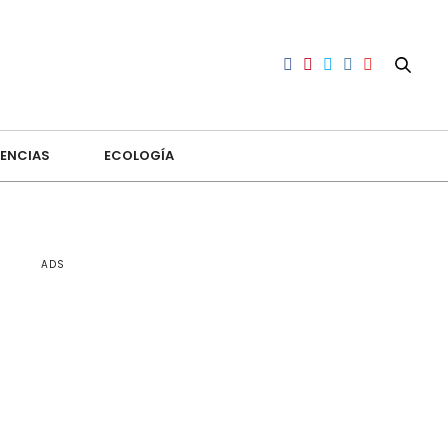
ENCIAS
ECOLOGÍA
ADS