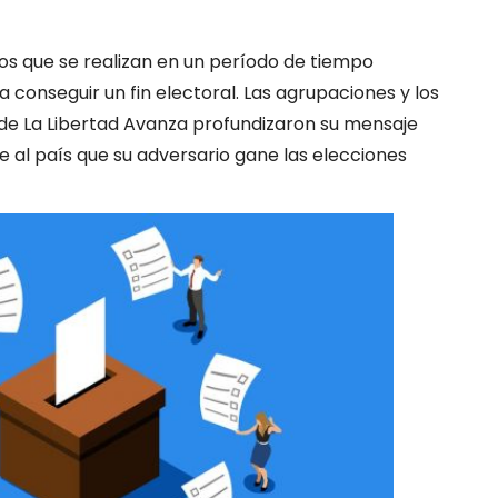
os que se realizan en un período de tiempo
conseguir un fin electoral. Las agrupaciones y los
 de La Libertad Avanza profundizaron su mensaje
 al país que su adversario gane las elecciones