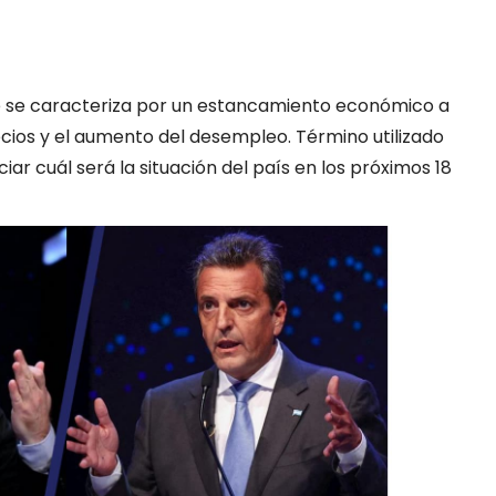
e se caracteriza por un estancamiento económico a
recios y el aumento del desempleo. Término utilizado
iar cuál será la situación del país en los próximos 18