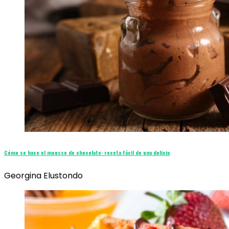
Cómo se hace el mousse de chocolate: receta fácil de una delicia
Georgina Elustondo