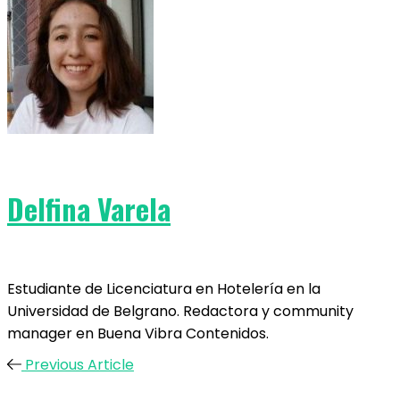
Delfina Varela
Estudiante de Licenciatura en Hotelería en la
Universidad de Belgrano. Redactora y community
manager en Buena Vibra Contenidos.
Previous Article