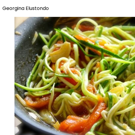
Georgina Elustondo