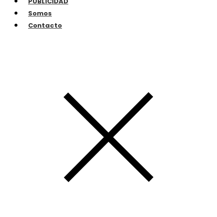
PUBLICIDAD
Somos
Contacto