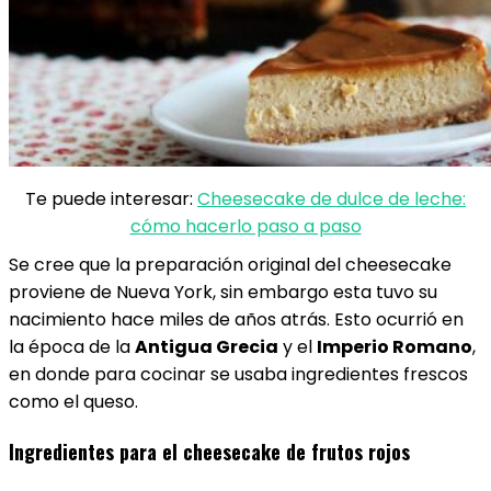
Te puede interesar:
Cheesecake de dulce de leche:
cómo hacerlo paso a paso
Se cree que la preparación original del cheesecake
proviene de Nueva York, sin embargo esta tuvo su
nacimiento hace miles de años atrás. Esto ocurrió en
la época de la
Antigua Grecia
y el
Imperio Romano
,
en donde para cocinar se usaba ingredientes frescos
como el queso.
Ingredientes para el cheesecake de frutos rojos