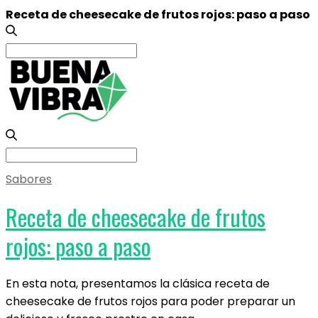
Receta de cheesecake de frutos rojos: paso a paso
Search
for:
Search
for:
Sabores
Receta de cheesecake de frutos
rojos: paso a paso
En esta nota, presentamos la clásica receta de
cheesecake de frutos rojos para poder preparar un