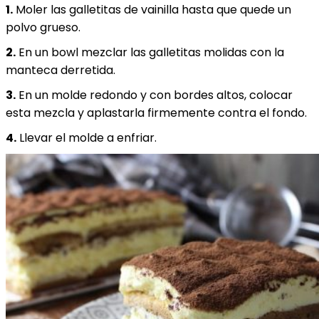
1.
Moler las galletitas de vainilla hasta que quede un
polvo grueso.
2.
En un bowl mezclar las galletitas molidas con la
manteca derretida.
3.
En un molde redondo y con bordes altos, colocar
esta mezcla y aplastarla firmemente contra el fondo.
4.
Llevar el molde a enfriar.