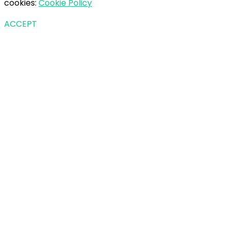
cookies:
Cookie Policy
ACCEPT