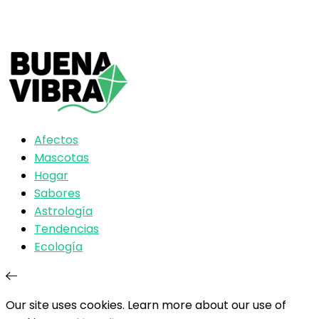
Afectos
Mascotas
Hogar
Sabores
Astrología
Tendencias
Ecología
Our site uses cookies. Learn more about our use of