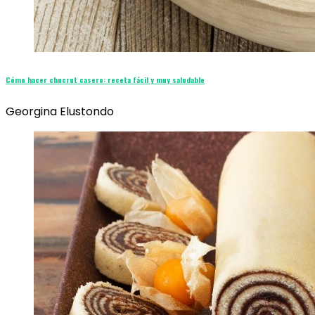
Cómo hacer chucrut casero: receta fácil y muy saludable
Georgina Elustondo