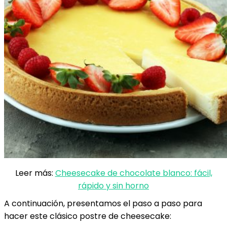
Leer más:
Cheesecake de chocolate blanco: fácil,
rápido y sin horno
A continuación, presentamos el paso a paso para
hacer este clásico postre de cheesecake: