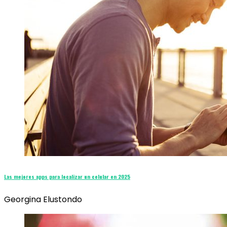
Las mejores apps para localizar un celular en 2025
Georgina Elustondo