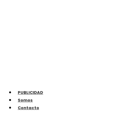
PUBLICIDAD
Somos
Contacto