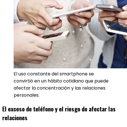
El uso constante del smartphone se
convirtió en un hábito cotidiano que puede
afectar la concentración y las relaciones
personales.
El exceso de teléfono y el riesgo de afectar las
relaciones