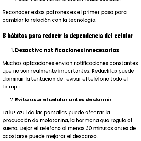
Reconocer estos patrones es el primer paso para
cambiar la relación con la tecnología.
8 hábitos para reducir la dependencia del celular
Desactiva notificaciones innecesarias
Muchas aplicaciones envían notificaciones constantes
que no son realmente importantes. Reducirlas puede
disminuir la tentación de revisar el teléfono todo el
tiempo.
Evita usar el celular antes de dormir
La luz azul de las pantallas puede afectar la
producción de melatonina, la hormona que regula el
sueño. Dejar el teléfono al menos 30 minutos antes de
acostarse puede mejorar el descanso.