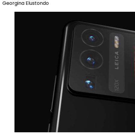
Georgina Elustondo