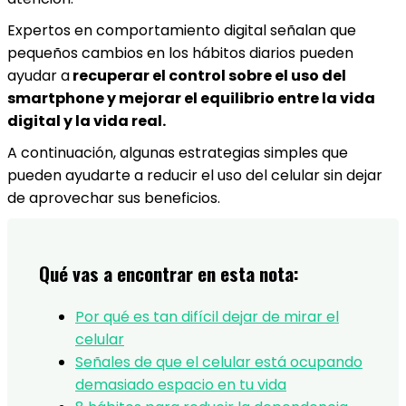
Expertos en comportamiento digital señalan que
pequeños cambios en los hábitos diarios pueden
ayudar a
recuperar el control sobre el uso del
smartphone y mejorar el equilibrio entre la vida
digital y la vida real.
A continuación, algunas estrategias simples que
pueden ayudarte a reducir el uso del celular sin dejar
de aprovechar sus beneficios.
Qué vas a encontrar en esta nota:
Por qué es tan difícil dejar de mirar el
celular
Señales de que el celular está ocupando
demasiado espacio en tu vida