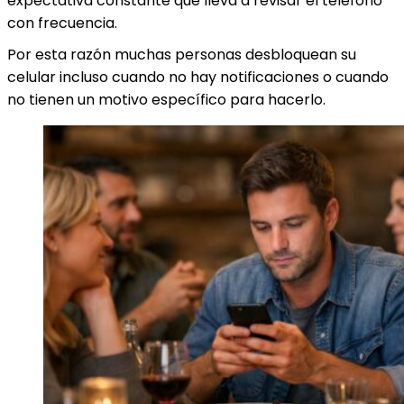
expectativa constante que lleva a revisar el teléfono
con frecuencia.
Por esta razón muchas personas desbloquean su
celular incluso cuando no hay notificaciones o cuando
no tienen un motivo específico para hacerlo.