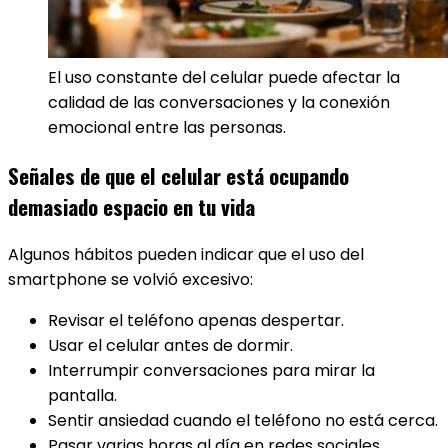
El uso constante del celular puede afectar la
calidad de las conversaciones y la conexión
emocional entre las personas.
Señales de que el celular está ocupando
demasiado espacio en tu vida
Algunos hábitos pueden indicar que el uso del
smartphone se volvió excesivo:
Revisar el teléfono apenas despertar.
Usar el celular antes de dormir.
Interrumpir conversaciones para mirar la
pantalla.
Sentir ansiedad cuando el teléfono no está cerca.
Pasar varias horas al día en redes sociales.