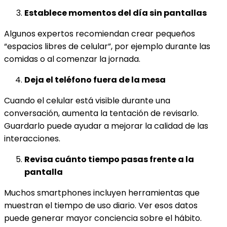
Establece momentos del día sin pantallas
Algunos expertos recomiendan crear pequeños
“espacios libres de celular”, por ejemplo durante las
comidas o al comenzar la jornada.
Deja el teléfono fuera de la mesa
Cuando el celular está visible durante una
conversación, aumenta la tentación de revisarlo.
Guardarlo puede ayudar a mejorar la calidad de las
interacciones.
Revisa cuánto tiempo pasas frente a la
pantalla
Muchos smartphones incluyen herramientas que
muestran el tiempo de uso diario. Ver esos datos
puede generar mayor conciencia sobre el hábito.