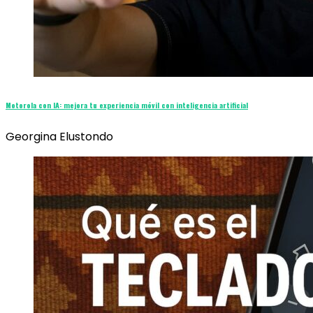
Motorola con IA: mejora tu experiencia móvil con inteligencia artificial
Georgina Elustondo