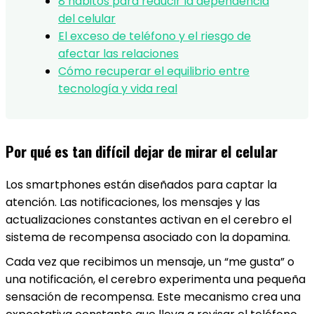
8 hábitos para reducir la dependencia
del celular
El exceso de teléfono y el riesgo de
afectar las relaciones
Cómo recuperar el equilibrio entre
tecnología y vida real
Por qué es tan difícil dejar de mirar el celular
Los smartphones están diseñados para captar la
atención. Las notificaciones, los mensajes y las
actualizaciones constantes activan en el cerebro el
sistema de recompensa asociado con la dopamina.
Cada vez que recibimos un mensaje, un “me gusta” o
una notificación, el cerebro experimenta una pequeña
sensación de recompensa. Este mecanismo crea una