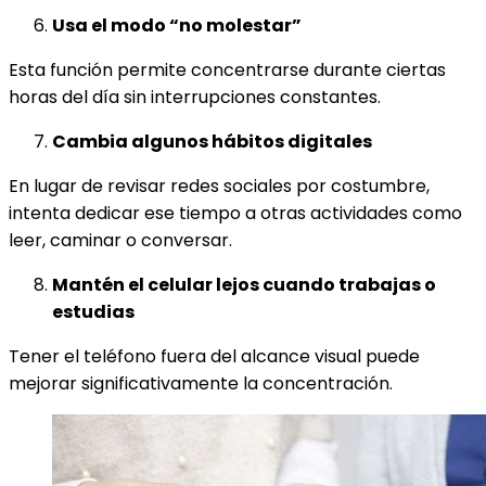
Usa el modo “no molestar”
Esta función permite concentrarse durante ciertas
horas del día sin interrupciones constantes.
Cambia algunos hábitos digitales
En lugar de revisar redes sociales por costumbre,
intenta dedicar ese tiempo a otras actividades como
leer, caminar o conversar.
Mantén el celular lejos cuando trabajas o
estudias
Tener el teléfono fuera del alcance visual puede
mejorar significativamente la concentración.