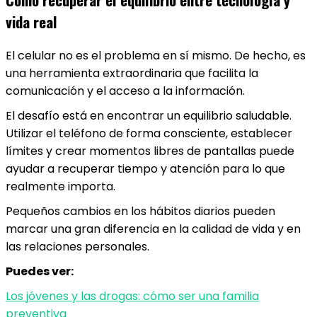
vida real
El celular no es el problema en sí mismo. De hecho, es
una herramienta extraordinaria que facilita la
comunicación y el acceso a la información.
El desafío está en encontrar un equilibrio saludable.
Utilizar el teléfono de forma consciente, establecer
límites y crear momentos libres de pantallas puede
ayudar a recuperar tiempo y atención para lo que
realmente importa.
Pequeños cambios en los hábitos diarios pueden
marcar una gran diferencia en la calidad de vida y en
las relaciones personales.
Puedes ver:
Los jóvenes y las drogas: cómo ser una familia
preventiva