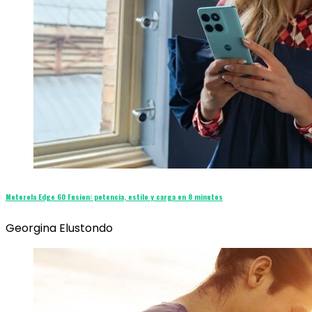
Motorola Edge 60 Fusion: potencia, estilo y carga en 8 minutos
Georgina Elustondo