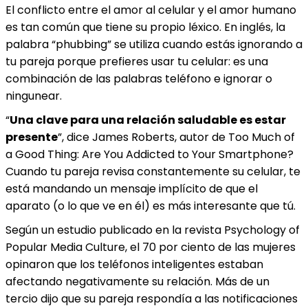
El conflicto entre el amor al celular y el amor humano
es tan común que tiene su propio léxico. En inglés, la
palabra “phubbing” se utiliza cuando estás ignorando a
tu pareja porque prefieres usar tu celular: es una
combinación de las palabras teléfono e ignorar o
ningunear.
“
Una clave para una relación saludable es estar
presente
”, dice James Roberts, autor de Too Much of
a Good Thing: Are You Addicted to Your Smartphone?
Cuando tu pareja revisa constantemente su celular, te
está mandando un mensaje implícito de que el
aparato (o lo que ve en él) es más interesante que tú.
Según un estudio publicado en la revista Psychology of
Popular Media Culture, el 70 por ciento de las mujeres
opinaron que los teléfonos inteligentes estaban
afectando negativamente su relación. Más de un
tercio dijo que su pareja respondía a las notificaciones