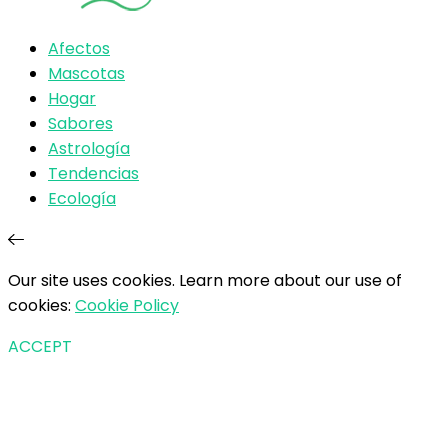
Afectos
Mascotas
Hogar
Sabores
Astrología
Tendencias
Ecología
Our site uses cookies. Learn more about our use of
cookies:
Cookie Policy
ACCEPT