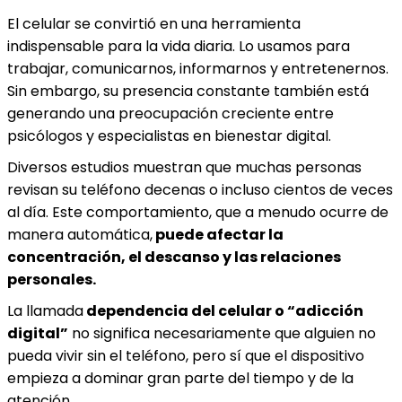
El celular se convirtió en una herramienta
indispensable para la vida diaria. Lo usamos para
trabajar, comunicarnos, informarnos y entretenernos.
Sin embargo, su presencia constante también está
generando una preocupación creciente entre
psicólogos y especialistas en bienestar digital.
Diversos estudios muestran que muchas personas
revisan su teléfono decenas o incluso cientos de veces
al día. Este comportamiento, que a menudo ocurre de
manera automática,
puede afectar la
concentración, el descanso y las relaciones
personales.
La llamada
dependencia del celular o “adicción
digital”
no significa necesariamente que alguien no
pueda vivir sin el teléfono, pero sí que el dispositivo
empieza a dominar gran parte del tiempo y de la
atención.