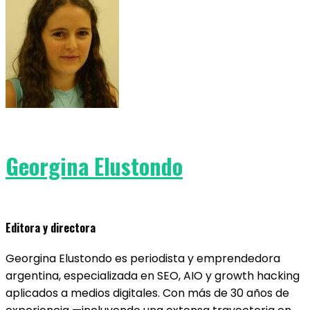
Georgina Elustondo
Editora y directora
Georgina Elustondo es periodista y emprendedora
argentina, especializada en SEO, AIO y growth hacking
aplicados a medios digitales. Con más de 30 años de