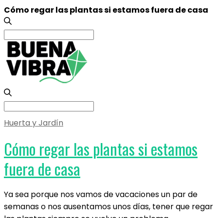
Cómo regar las plantas si estamos fuera de casa
Search
for:
Search
for:
Huerta y Jardín
Cómo regar las plantas si estamos
fuera de casa
Ya sea porque nos vamos de vacaciones un par de
semanas o nos ausentamos unos días, tener que regar