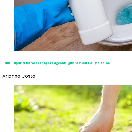
Cómo limpiar el inodoro con agua oxigenada: guía semanal fácil y efectiva
Arianna Costa