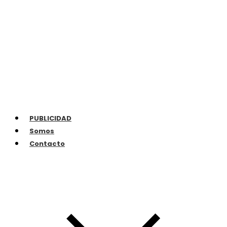
PUBLICIDAD
Somos
Contacto