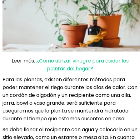
Leer más:
¿Cómo utilizar vinagre para cuidar las
plantas del hogar?
Para las plantas, existen diferentes métodos para
poder mantener el riego durante los días de calor. Con
un cordón de algodón y un recipiente como una olla,
jarra, bowl o vaso grande, será suficiente para
asegurarnos que la planta se mantendrá hidratada
durante el tiempo que estemos ausentes en casa.
Se debe llenar el recipiente con agua y colocarlo en un
sitio elevado, como un estante o mesa alta. En cuanto