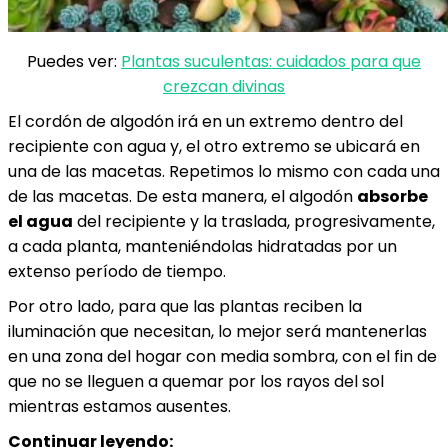
Puedes ver:
Plantas suculentas: cuidados para que
crezcan divinas
El cordón de algodón irá en un extremo dentro del
recipiente con agua y, el otro extremo se ubicará en
una de las macetas. Repetimos lo mismo con cada una
de las macetas. De esta manera, el algodón
absorbe
el agua
del recipiente y la traslada, progresivamente,
a cada planta, manteniéndolas hidratadas por un
extenso período de tiempo.
Por otro lado, para que las plantas reciben la
iluminación que necesitan, lo mejor será mantenerlas
en una zona del hogar con media sombra, con el fin de
que no se lleguen a quemar por los rayos del sol
mientras estamos ausentes.
Continuar leyendo: