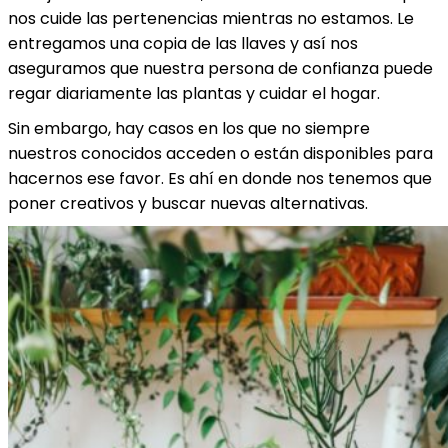
nos cuide las pertenencias mientras no estamos. Le
entregamos una copia de las llaves y así nos
aseguramos que nuestra persona de confianza puede
regar diariamente las plantas y cuidar el hogar.
Sin embargo, hay casos en los que no siempre
nuestros conocidos acceden o están disponibles para
hacernos ese favor. Es ahí en donde nos tenemos que
poner creativos y buscar nuevas alternativas.