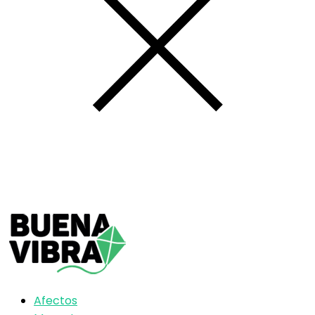
Afectos