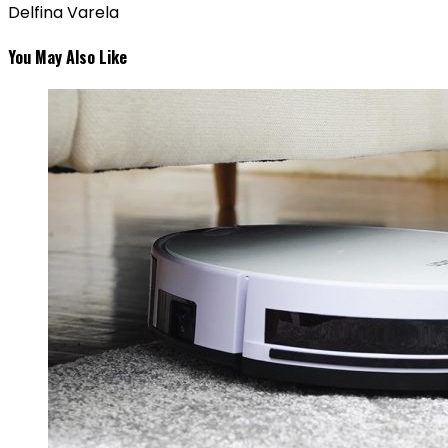
Delfina Varela
You May Also Like