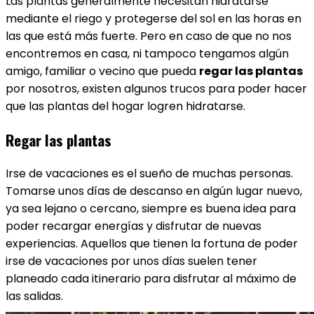
Las plantas generalmente necesitan hidratarse
mediante el riego y protegerse del sol en las horas en
las que está más fuerte. Pero en caso de que no nos
encontremos en casa, ni tampoco tengamos algún
amigo, familiar o vecino que pueda
regar las plantas
por nosotros, existen algunos trucos para poder hacer
que las plantas del hogar logren hidratarse.
Regar las plantas
Irse de vacaciones es el sueño de muchas personas.
Tomarse unos días de descanso en algún lugar nuevo,
ya sea lejano o cercano, siempre es buena idea para
poder recargar energías y disfrutar de nuevas
experiencias. Aquellos que tienen la fortuna de poder
irse de vacaciones por unos días suelen tener
planeado cada itinerario para disfrutar al máximo de
las salidas.