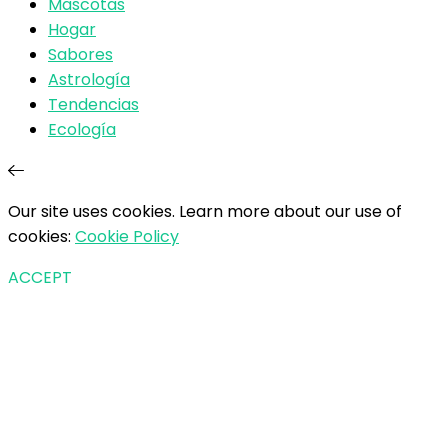
Mascotas
Hogar
Sabores
Astrología
Tendencias
Ecología
Our site uses cookies. Learn more about our use of
cookies:
Cookie Policy
ACCEPT