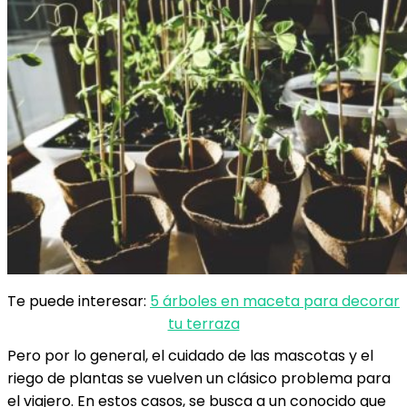
Te puede interesar:
5 árboles en maceta para decorar
tu terraza
Pero por lo general, el cuidado de las mascotas y el
riego de plantas se vuelven un clásico problema para
el viajero. En estos casos, se busca a un conocido que