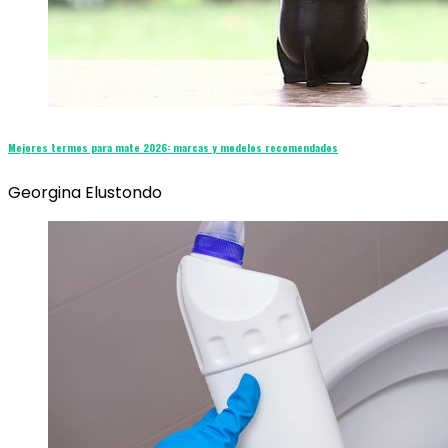
Mejores termos para mate 2026: marcas y modelos recomendados
Georgina Elustondo