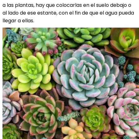
a las plantas, hay que colocarlas en el suelo debajo o
al lado de ese estante, con el fin de que el agua pueda
llegar a ellas.