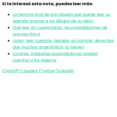
Si te interesó esta nota, puedes leer más:
La historia viral de una abuela que puede leer su
agenda gracias a los dibujos de su nieto
Qué leer en cuarentena: recomendaciones de
una escritora
Jugar, leer cuentos, festejar un cumple: derechos
que muchos argentinitos no tienen
Londres: máquinas expendedoras regalan
cuentos a los viajeros
ChatGPT
Claude
X (Twitter)
LinkedIn