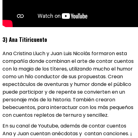
3) Ana Titiricuento
Ana Cristina Lluch y Juan Luis Nicolás formaron esta
compañía donde combinan el arte de contar cuentos
con la magia de los títeres, utilizando mucho el humor
como un hilo conductor de sus propuestas. Crean
espectáculos de aventuras y humor donde el público
puede participar y de repente se convierten en un
personaje más de la historia. También crearon
bebecuentos, para interactuar con los más pequeños
con cuentos repletos de ternura y sencillez.
En su canal de Youtube, además de contar cuentos
Ana y Juan cuentan anécdotas y cantan canciones. ¡