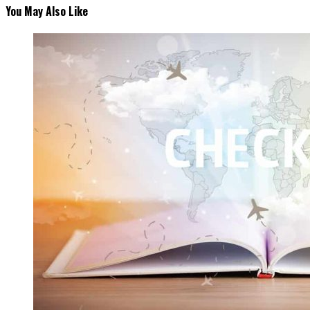
You May Also Like