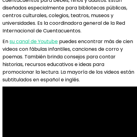
cuentacuentos para bebés, niños y adultos. Están
diseñados especialmente para bibliotecas públicas,
centros culturales, colegios, teatros, museos y
universidades. Es la coordinadora general de la Red
Internacional de Cuentacuentos.
En
su canal de Youtube
puedes encontrar más de cien
videos con fábulas infantiles, canciones de corro y
poemas. También brinda consejos para contar
historias, recursos educativos e ideas para
promocionar la lectura. La mayoría de los videos están
subtitulados en español e inglés.