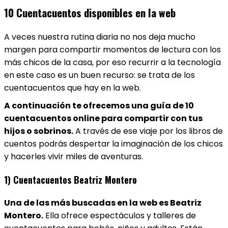
10 Cuentacuentos disponibles en la web
A veces nuestra rutina diaria no nos deja mucho
margen para compartir momentos de lectura con los
más chicos de la casa, por eso recurrir a la tecnología
en este caso es un buen recurso: se trata de los
cuentacuentos que hay en la web.
A continuación te ofrecemos una guía de 10
cuentacuentos online para compartir con tus
hijos o sobrinos.
A través de ese viaje por los libros de
cuentos podrás despertar la imaginación de los chicos
y hacerles vivir miles de aventuras.
1) Cuentacuentos Beatriz Montero
Una de las más buscadas en la web es Beatriz
Montero.
Ella ofrece espectáculos y talleres de