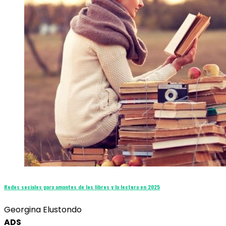
Redes sociales para amantes de los libros y la lectura en 2025
Georgina Elustondo
ADS