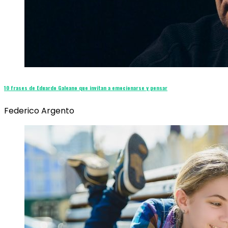
10 frases de Eduardo Galeano que invitan a emocionarse y pensar
Federico Argento