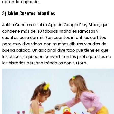
aprendan jugando.
3) Jakhu Cuentos Infantiles
Jakhu Cuentos es otra App de Google Play Store, que
contiene más de 40 fábulas infantiles famosas y
cuentos para dormir. Son cuentos infantiles cortitos
pero muy divertidos, con muchos dibujos y audios de
buena calidad. Un adicional divertido que tiene es que
los chicos se pueden convertir en los protagonistas de
las historias personalizándolos con su foto.