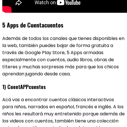
5 Apps de Cuentacuentos
Además de todos los canales que tienes disponibles en
la web, también puedes bajar de forma gratuita a
través de Google Play Store, 5 Apps armadas
especialmente con cuentos, audio libros, obras de
títeres y muchas sorpresas más para que los chicos
aprendan jugando desde casa.
1) CuentAPPcuentos
Acá vas a encontrar cuentos clásicos interactivos
para niños, narrados en español, francés e inglés. A los
niños les resultará muy entretenido porque además de
los videos con cuentos, también tiene una colección