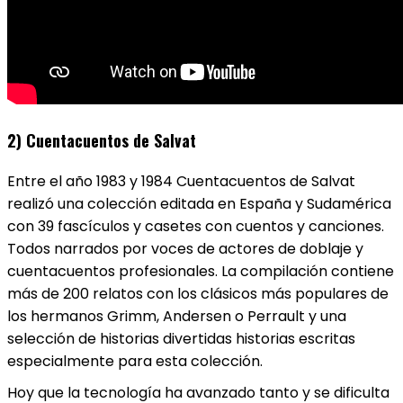
2) Cuentacuentos de Salvat
Entre el año 1983 y 1984 Cuentacuentos de Salvat
realizó una colección editada en España y Sudamérica
con 39 fascículos y casetes con cuentos y canciones.
Todos narrados por voces de actores de doblaje y
cuentacuentos profesionales. La compilación contiene
más de 200 relatos con los clásicos más populares de
los hermanos Grimm, Andersen o Perrault y una
selección de historias divertidas historias escritas
especialmente para esta colección.
Hoy que la tecnología ha avanzado tanto y se dificulta