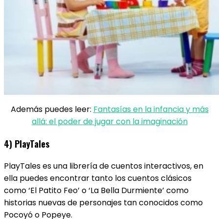
Además puedes leer:
Fantasías en la infancia y más
allá: el poder de jugar con la imaginación
4) PlayTales
PlayTales es una librería de cuentos interactivos, en
ella puedes encontrar tanto los cuentos clásicos
como ‘El Patito Feo’ o ‘La Bella Durmiente’ como
historias nuevas de personajes tan conocidos como
Pocoyó o Popeye.