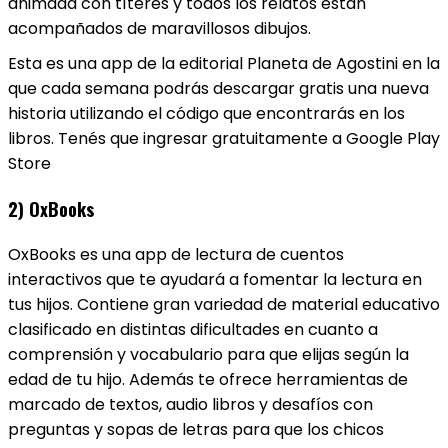
animada con títeres y todos los relatos están
acompañados de maravillosos dibujos.
Esta es una app de la editorial Planeta de Agostini en la
que cada semana podrás descargar gratis una nueva
historia utilizando el código que encontrarás en los
libros. Tenés que ingresar gratuitamente a Google Play
Store
2) OxBooks
OxBooks es una app de lectura de cuentos
interactivos que te ayudará a fomentar la lectura en
tus hijos. Contiene gran variedad de material educativo
clasificado en distintas dificultades en cuanto a
comprensión y vocabulario para que elijas según la
edad de tu hijo. Además te ofrece herramientas de
marcado de textos, audio libros y desafíos con
preguntas y sopas de letras para que los chicos