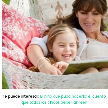
Te puede interesar:
El niño que pudo hacerlo: el cuento
que todos los chicos deberían leer