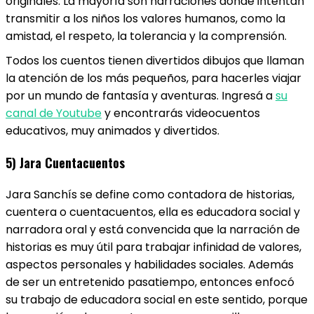
originales. La mayoría son narraciones donde intentan
transmitir a los niños los valores humanos, como la
amistad, el respeto, la tolerancia y la comprensión.
Todos los cuentos tienen divertidos dibujos que llaman
la atención de los más pequeños, para hacerles viajar
por un mundo de fantasía y aventuras. Ingresá a
su
canal de Youtube
y encontrarás videocuentos
educativos, muy animados y divertidos.
5) Jara Cuentacuentos
Jara Sanchís se define como contadora de historias,
cuentera o cuentacuentos, ella es educadora social y
narradora oral y está convencida que la narración de
historias es muy útil para trabajar infinidad de valores,
aspectos personales y habilidades sociales. Además
de ser un entretenido pasatiempo, entonces enfocó
su trabajo de educadora social en este sentido, porque