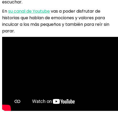
escuchar.
En
su canal de Youtube
vas a poder disfrutar de
historias que hablan de emociones y valores para
inculcar a los más pequeños y también para reír sin
parar.