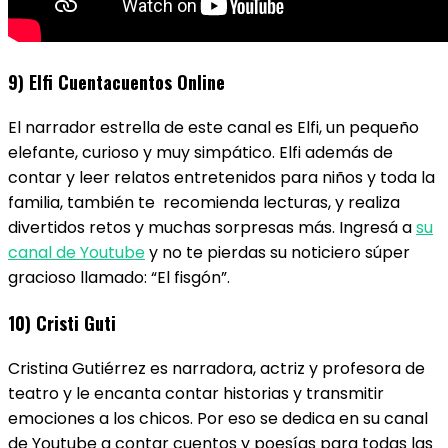
9) Elfi Cuentacuentos Online
El narrador estrella de este canal es Elfi, un pequeño
elefante, curioso y muy simpático. Elfi además de
contar y leer relatos entretenidos para niños y toda la
familia, también te recomienda lecturas, y realiza
divertidos retos y muchas sorpresas más. Ingresá a
su
canal de Youtube
y no te pierdas su noticiero súper
gracioso llamado: “El fisgón”.
10) Cristi Guti
Cristina Gutiérrez es narradora, actriz y profesora de
teatro y le encanta contar historias y transmitir
emociones a los chicos. Por eso se dedica en su canal
de Youtube a contar cuentos y poesías para todas las