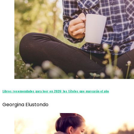
Libros recomendados para leer en 2026: los títulos que marcarán el año
Georgina Elustondo