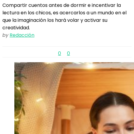
Compartir cuentos antes de dormir e incentivar la
lectura en los chicos, es acercarlos a un mundo en el
que la imaginación los hará volar y activar su
creatividad.
by
Redacción
0
0