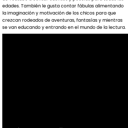
edades. También le gusta contar fábulas alimentando
la imaginación y motivación de los chicos para que
crezcan rodeados de aventuras, fantasías y mientras
se van educando y entrando en el mundo de la lectura.