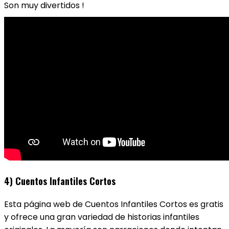
Son muy divertidos !
4) Cuentos Infantiles Cortos
Esta página web de Cuentos Infantiles Cortos es gratis
y ofrece una gran variedad de historias infantiles