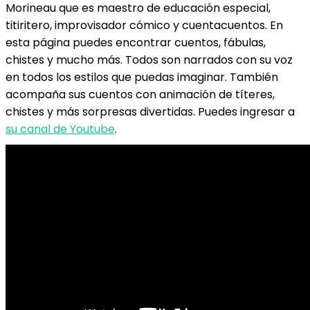
Morineau que es maestro de educación especial,
titiritero, improvisador cómico y cuentacuentos. En
esta página puedes encontrar cuentos, fábulas,
chistes y mucho más. Todos son narrados con su voz
en todos los estilos que puedas imaginar. También
acompaña sus cuentos con animación de títeres,
chistes y más sorpresas divertidas. Puedes ingresar a
su canal de Youtube
.