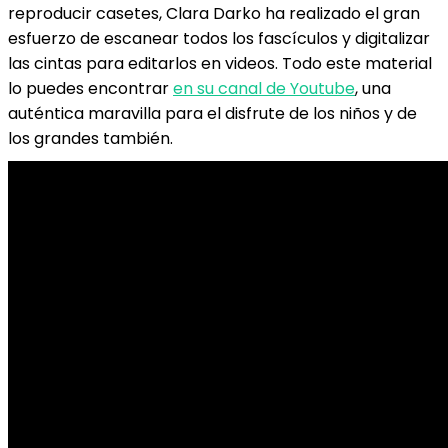
reproducir casetes, Clara Darko ha realizado el gran
esfuerzo de escanear todos los fascículos y digitalizar
las cintas para editarlos en videos. Todo este material
lo puedes encontrar
en su canal de Youtube
, una
auténtica maravilla para el disfrute de los niños y de
los grandes también.