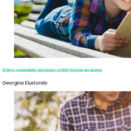
10 libros recomendados para jóvenes en 2025: historias que inspiran
Georgina Elustondo