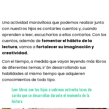
Una actividad maravillosa que podemos realizar junto
con nuestros hijos es contarles cuentos y, cuando
aprenden a leer, escucharlos a ellos contarlos. Con los
cuentos, además de
fomentar el hábito de la
lectura
, vamos a
fortalecer su imaginación y
creatividad.
Con el tiempo, a medida que vayan leyendo más libros
de diferentes temas, ir´án desarrollando sus
habilidades al mismo tiempo que adquieren
conocimientos de todo tipo.
Leer libros con tus hijos o sobrinos estrecha lazos de
cariño que se desarrollan durante el momento de la
lectura