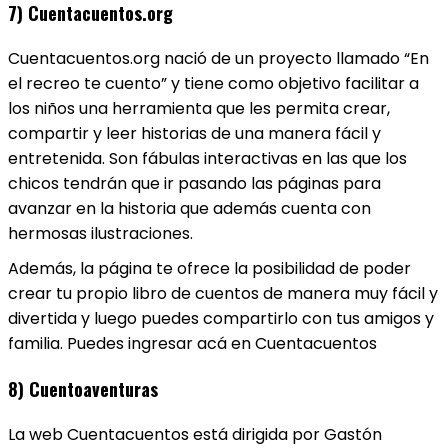
7) Cuentacuentos.org
Cuentacuentos.org nació de un proyecto llamado “En
el recreo te cuento” y tiene como objetivo facilitar a
los niños una herramienta que les permita crear,
compartir y leer historias de una manera fácil y
entretenida. Son fábulas interactivas en las que los
chicos tendrán que ir pasando las páginas para
avanzar en la historia que además cuenta con
hermosas ilustraciones.
Además, la página te ofrece la posibilidad de poder
crear tu propio libro de cuentos de manera muy fácil y
divertida y luego puedes compartirlo con tus amigos y
familia. Puedes ingresar acá en Cuentacuentos
8) Cuentoaventuras
La web Cuentacuentos está dirigida por Gastón