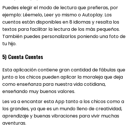
Puedes elegir el modo de lectura que prefieras, por
ejemplo: Léemelo, Leer yo mismo o Autoplay. Los
cuentos están disponibles en 8 idiomas y resalta los
textos para facilitar la lectura de los más pequeños.
También puedes personalizarlos poniendo una foto de
tu hijo.
5) Cuenta Cuentos
Esta aplicación contiene gran cantidad de fábulas que
junto a los chicos pueden aplicar la moraleja que deja
como enseñanza para nuestra vida cotidiana,
enseñando muy buenos valores.
Les va a encantar esta App tanto a los chicos como a
los grandes, ya que es un mundo lleno de creatividad,
aprendizaje y buenas vibraciones para vivir muchas
aventuras.