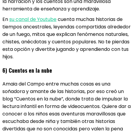
la narración y los cuentos son una maravillosa
herramienta de enseñanza y aprendizaje.
En
su canal de Youtube
cuenta muchas historias de
tiempos ancestrales, leyendas compartidas alrededor
de un fuego, mitos que explican fenómenos naturales,
chistes, anécdotas y cuentos populares. No te pierdas
esta opción y divertite jugando y aprendiendo con tus
hijos.
6) Cuentos en la nube
Amaia del Campo entre muchas cosas es una
soñadora y amante de las historias, por eso creó un
blog “Cuentos en la nube”, donde trata de impulsar la
lectura infantil en forma de videocuentos. Quiere dar a
conocer a los niños esas aventuras maravillosas que
escuchaba desde niña y también otras historias
divertidas que no son conocidas pero valen la pena