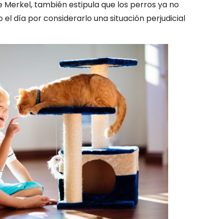
Merkel, también estipula que los perros ya no
el día por considerarlo una situación perjudicial