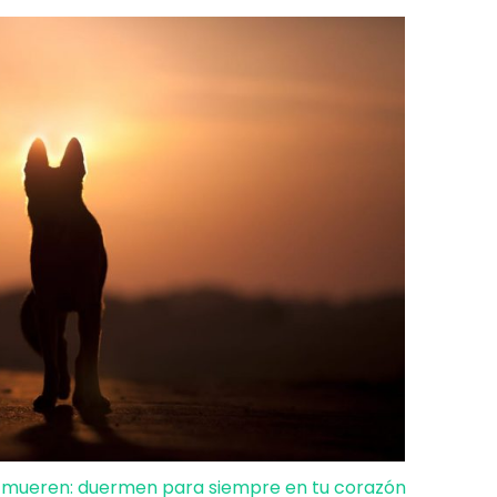
 mueren: duermen para siempre en tu corazón