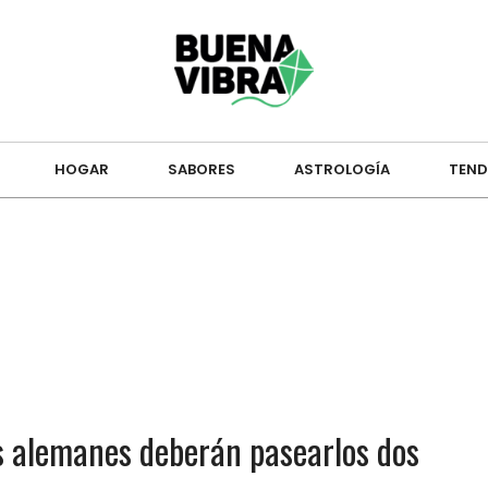
HOGAR
SABORES
ASTROLOGÍA
TEND
ros alemanes deberán pasearlos dos