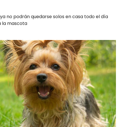
 ya no podrán quedarse solos en casa todo el día
ra la mascota