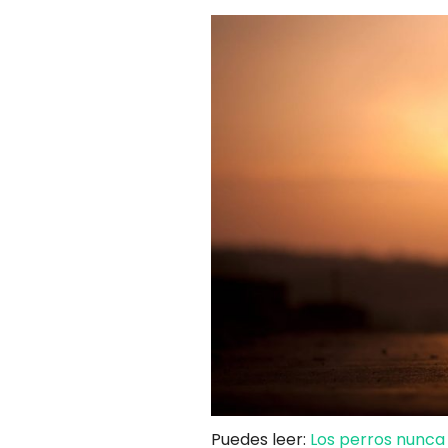
Puedes leer:
Los perros nunca