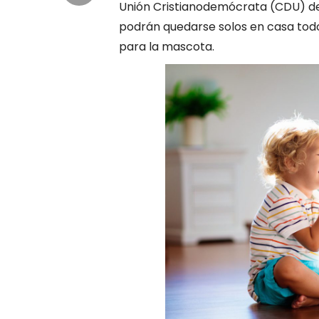
Unión Cristianodemócrata (CDU) de 
podrán quedarse solos en casa todo 
para la mascota.