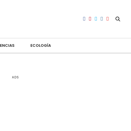
ENCIAS
ECOLOGÍA
ADS