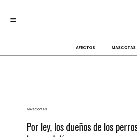
AFECTOS
MASCOTAS
MASCOTAS
Por ley, los dueños de los per