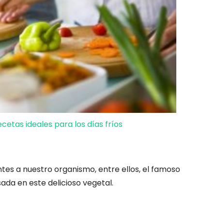
ecetas ideales para los días fríos
tes a nuestro organismo, entre ellos, el famoso
ada en este delicioso vegetal.