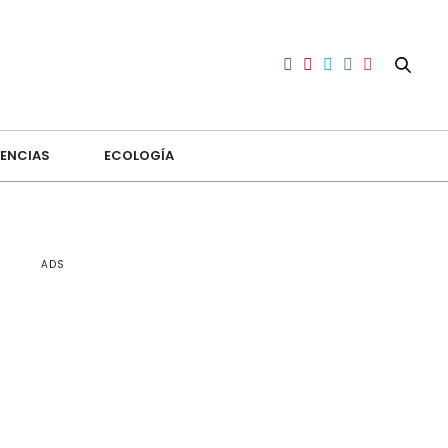
ENCIAS
ECOLOGÍA
ADS