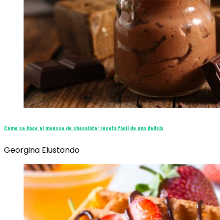
Cómo se hace el mousse de chocolate: receta fácil de una delicia
Georgina Elustondo