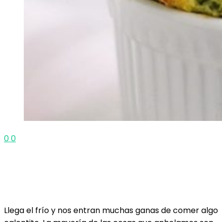
0
0
Llega el frío y nos entran muchas ganas de comer algo