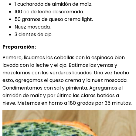
1 cucharada de almidón de maíz.
100 cc de leche descremada.
50 gramos de queso crema light.
Nuez moscada.
3 dientes de ajo.
Preparación:
Primero, licuamos las cebollas con la espinaca bien
lavada con la leche y el ajo. Batimos las yemas y
mezclamos con las verduras licuadas. Una vez hecho
esto, agregamos el queso crema y la nuez moscada.
Condimentamos con sal y pimienta. Agregamos el
almidón de maíz y por último las claras batidas a
nieve. Metemos en horno a 180 grados por 35 minutos.