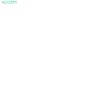
ACCEPT