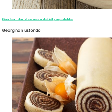
Cómo hacer chucrut casero: receta fácil y muy saludable
Georgina Elustondo