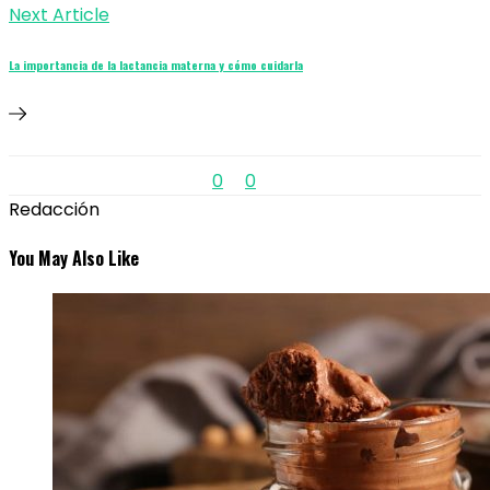
Next Article
La importancia de la lactancia materna y cómo cuidarla
0
0
Redacción
You May Also Like