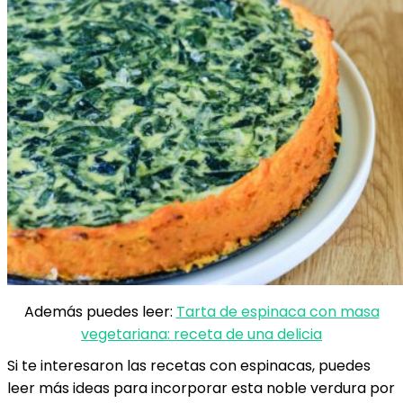
Además puedes leer:
Tarta de espinaca con masa
vegetariana: receta de una delicia
Si te interesaron las recetas con espinacas, puedes
leer más ideas para incorporar esta noble verdura por