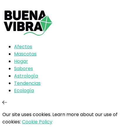
Afectos
Mascotas
Hogar
Sabores
Astrología
Tendencias
Ecología
Our site uses cookies. Learn more about our use of
cookies:
Cookie Policy