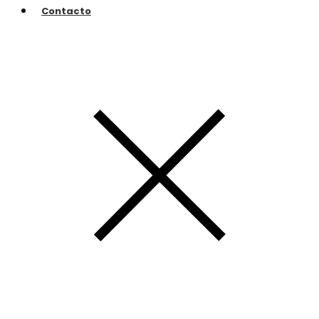
Contacto