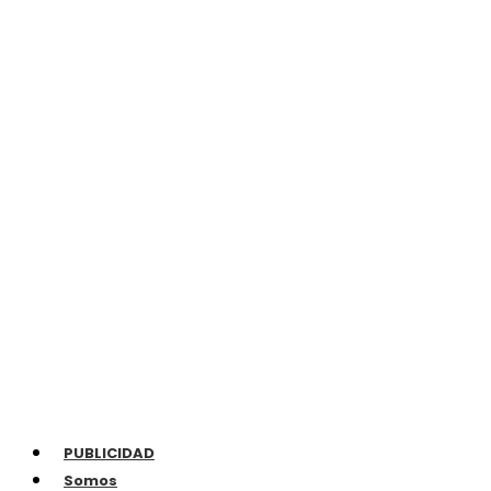
PUBLICIDAD
Somos