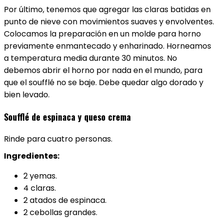
Por último, tenemos que agregar las claras batidas en
punto de nieve con movimientos suaves y envolventes.
Colocamos la preparación en un molde para horno
previamente enmantecado y enharinado. Horneamos
a temperatura media durante 30 minutos. No
debemos abrir el horno por nada en el mundo, para
que el soufflé no se baje. Debe quedar algo dorado y
bien levado.
Soufflé de espinaca y queso crema
Rinde para cuatro personas.
Ingredientes:
2 yemas.
4 claras.
2 atados de espinaca.
2 cebollas grandes.