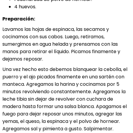
4 huevos.
Preparación:
Lavamos las hojas de espinaca, las secamos y
cocinamos con sus cabos. Luego, retiramos,
sumergimos en agua helada y prensamos con las
manos para retirar el líquido. Picamos finamente y
dejamos reposar.
Una vez hecho esto debemos blanquear la cebolla, el
puerro y el ajo picados finamente en una sartén con
manteca. Agregamos la harina y cocinamos por 5
minutos revolviendo constantemente. Agregamos la
leche tibia sin dejar de revolver con cuchara de
madera hasta formar una salsa blanca. Apagamos el
fuego para dejar reposar unos minutos, agregar las
yemas, el queso, la espinaca y el polvo de hornear.
Agregamos sal y pimienta a gusto. Salpimentar.