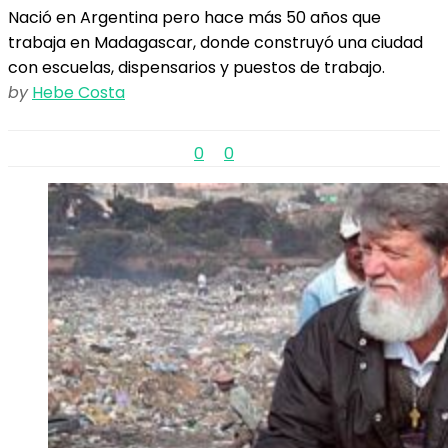
Nació en Argentina pero hace más 50 años que
trabaja en Madagascar, donde construyó una ciudad
con escuelas, dispensarios y puestos de trabajo.
by
Hebe Costa
0
0