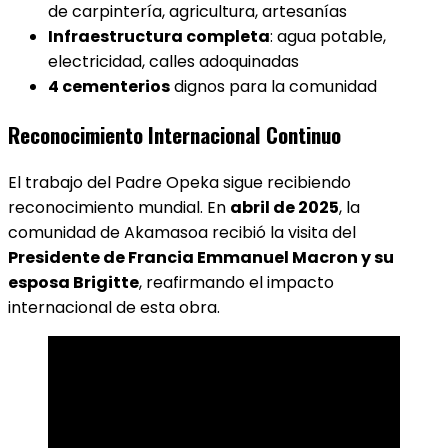
de carpintería, agricultura, artesanías
Infraestructura completa
: agua potable,
electricidad, calles adoquinadas
4 cementerios
dignos para la comunidad
Reconocimiento Internacional Continuo
El trabajo del Padre Opeka sigue recibiendo
reconocimiento mundial. En
abril de 2025
, la
comunidad de Akamasoa recibió la visita del
Presidente de Francia Emmanuel Macron y su
esposa Brigitte
, reafirmando el impacto
internacional de esta obra.