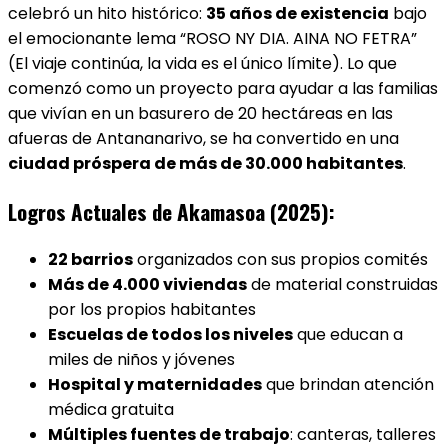
celebró un hito histórico:
35 años de existencia
bajo
el emocionante lema “ROSO NY DIA. AINA NO FETRA”
(El viaje continúa, la vida es el único límite). Lo que
comenzó como un proyecto para ayudar a las familias
que vivían en un basurero de 20 hectáreas en las
afueras de Antananarivo, se ha convertido en una
ciudad próspera de más de 30.000 habitantes
.
Logros Actuales de Akamasoa (2025):
22 barrios
organizados con sus propios comités
Más de 4.000 viviendas
de material construidas
por los propios habitantes
Escuelas de todos los niveles
que educan a
miles de niños y jóvenes
Hospital y maternidades
que brindan atención
médica gratuita
Múltiples fuentes de trabajo
: canteras, talleres