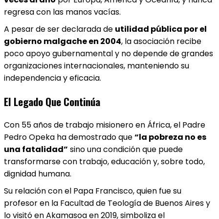
regresa con las manos vacías.
A pesar de ser declarada de
utilidad pública por el
gobierno malgache en 2004
, la asociación recibe
poco apoyo gubernamental y no depende de grandes
organizaciones internacionales, manteniendo su
independencia y eficacia.
El Legado Que Continúa
Con 55 años de trabajo misionero en África, el Padre
Pedro Opeka ha demostrado que
“la pobreza no es
una fatalidad”
sino una condición que puede
transformarse con trabajo, educación y, sobre todo,
dignidad humana.
Su relación con el Papa Francisco, quien fue su
profesor en la Facultad de Teología de Buenos Aires y
lo visitó en Akamasoa en 2019, simboliza el