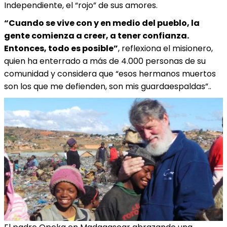
Independiente, el “rojo” de sus amores.
“Cuando se vive con y en medio del pueblo, la
gente comienza a creer, a tener confianza.
Entonces, todo es posible”
, reflexiona el misionero,
quien ha enterrado a más de 4.000 personas de su
comunidad y considera que “esos hermanos muertos
son los que me defienden, son mis guardaespaldas”..