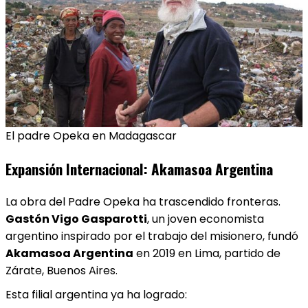
El padre Opeka en Madagascar
Expansión Internacional: Akamasoa Argentina
La obra del Padre Opeka ha trascendido fronteras.
Gastón Vigo Gasparotti
, un joven economista
argentino inspirado por el trabajo del misionero, fundó
Akamasoa Argentina
en 2019 en Lima, partido de
Zárate, Buenos Aires.
Esta filial argentina ya ha logrado: