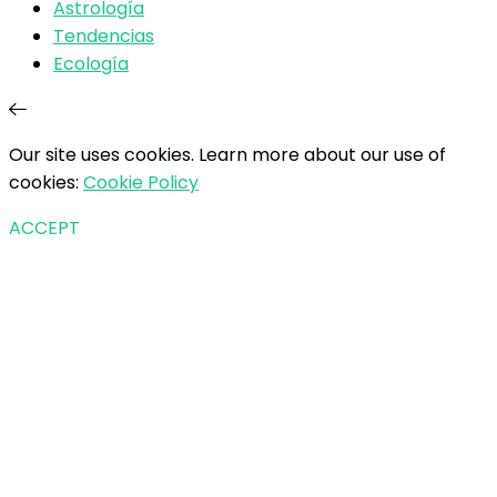
Astrología
Tendencias
Ecología
Our site uses cookies. Learn more about our use of
cookies:
Cookie Policy
ACCEPT