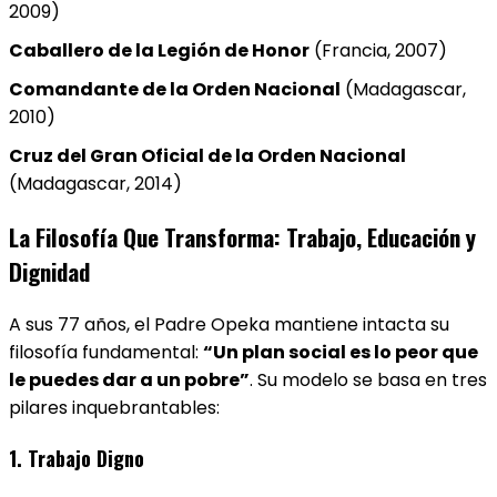
2009)
Caballero de la Legión de Honor
(Francia, 2007)
Comandante de la Orden Nacional
(Madagascar,
2010)
Cruz del Gran Oficial de la Orden Nacional
(Madagascar, 2014)
La Filosofía Que Transforma: Trabajo, Educación y
Dignidad
A sus 77 años, el Padre Opeka mantiene intacta su
filosofía fundamental:
“Un plan social es lo peor que
le puedes dar a un pobre”
. Su modelo se basa en tres
pilares inquebrantables:
1.
Trabajo Digno