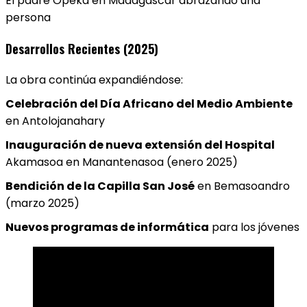
El padre Opeka en Madagascar abrazando una
persona
Desarrollos Recientes (2025)
La obra continúa expandiéndose:
Celebración del Día Africano del Medio Ambiente
en Antolojanahary
Inauguración de nueva extensión del Hospital
Akamasoa en Manantenasoa (enero 2025)
Bendición de la Capilla San José
en Bemasoandro
(marzo 2025)
Nuevos programas de informática
para los jóvenes