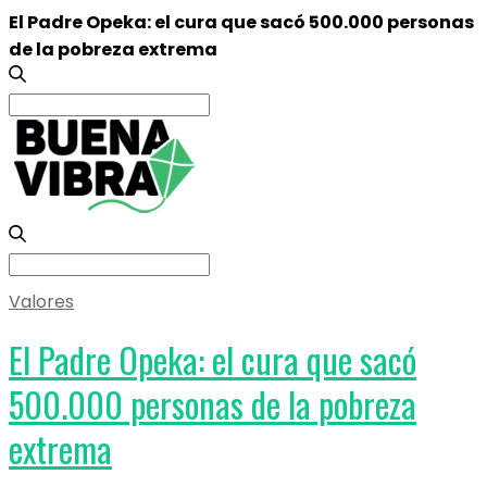
El Padre Opeka: el cura que sacó 500.000 personas
de la pobreza extrema
Search
for:
Search
for:
Valores
El Padre Opeka: el cura que sacó
500.000 personas de la pobreza
extrema