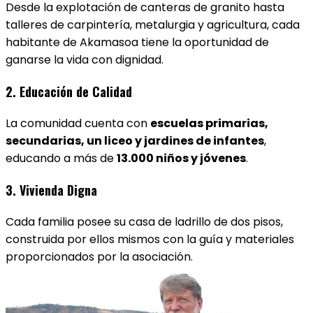
Desde la explotación de canteras de granito hasta
talleres de carpintería, metalurgia y agricultura, cada
habitante de Akamasoa tiene la oportunidad de
ganarse la vida con dignidad.
2.
Educación de Calidad
La comunidad cuenta con
escuelas primarias,
secundarias, un liceo y jardines de infantes
,
educando a más de
13.000 niños y jóvenes
.
3.
Vivienda Digna
Cada familia posee su casa de ladrillo de dos pisos,
construida por ellos mismos con la guía y materiales
proporcionados por la asociación.