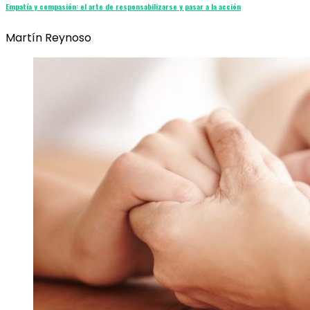
Empatía y compasión: el arte de responsabilizarse y pasar a la acción
Martín Reynoso