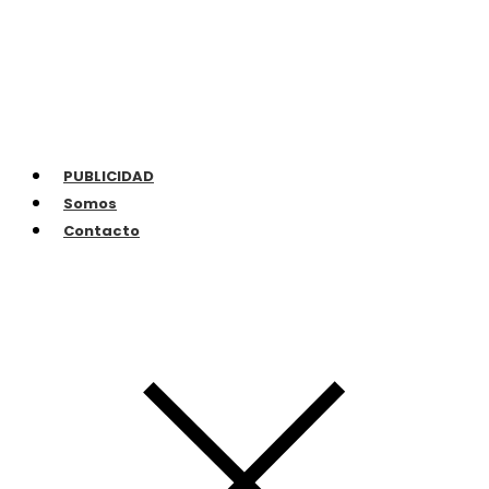
PUBLICIDAD
Somos
Contacto