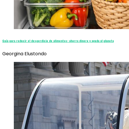
Guía para reducir el desperdicio de alimentos: ahorra dinero y ayuda al planeta
Georgina Elustondo