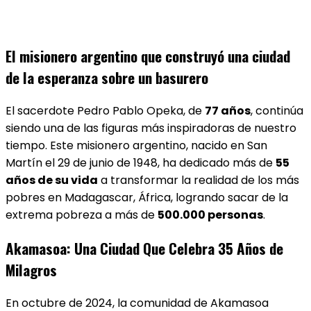
El misionero argentino que construyó una ciudad
de la esperanza sobre un basurero
El sacerdote Pedro Pablo Opeka, de
77 años
, continúa
siendo una de las figuras más inspiradoras de nuestro
tiempo. Este misionero argentino, nacido en San
Martín el 29 de junio de 1948, ha dedicado más de
55
años de su vida
a transformar la realidad de los más
pobres en Madagascar, África, logrando sacar de la
extrema pobreza a más de
500.000 personas
.
Akamasoa: Una Ciudad Que Celebra 35 Años de
Milagros
En octubre de 2024, la comunidad de Akamasoa