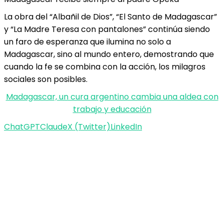
La obra del “Albañil de Dios”, “El Santo de Madagascar”
y “La Madre Teresa con pantalones” continúa siendo
un faro de esperanza que ilumina no solo a
Madagascar, sino al mundo entero, demostrando que
cuando la fe se combina con la acción, los milagros
sociales son posibles.
Madagascar, un cura argentino cambia una aldea con
trabajo y educación
ChatGPT
Claude
X (Twitter)
LinkedIn