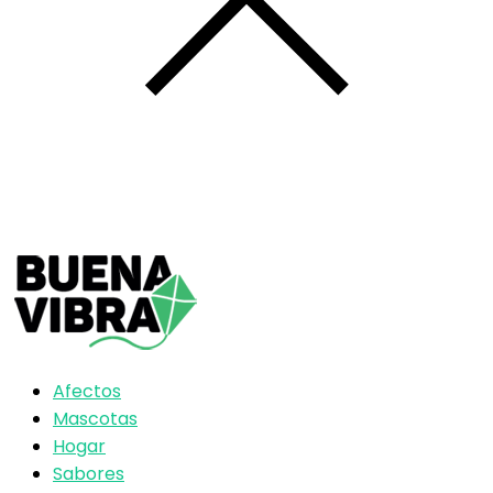
Afectos
Mascotas
Hogar
Sabores