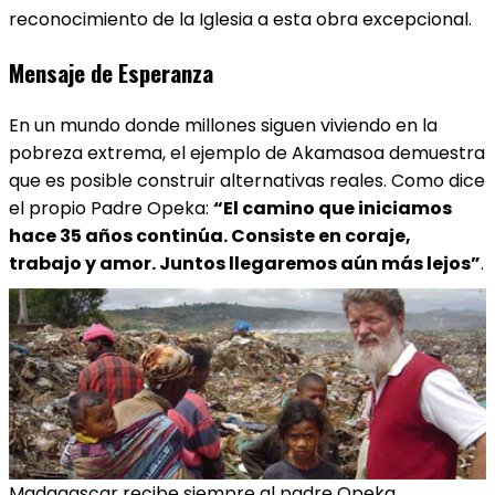
reconocimiento de la Iglesia a esta obra excepcional.
Mensaje de Esperanza
En un mundo donde millones siguen viviendo en la
pobreza extrema, el ejemplo de Akamasoa demuestra
que es posible construir alternativas reales. Como dice
el propio Padre Opeka:
“El camino que iniciamos
hace 35 años continúa. Consiste en coraje,
trabajo y amor. Juntos llegaremos aún más lejos”
.
Madagascar recibe siempre al padre Opeka