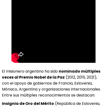
El misionero argentino ha sido
nominado múltiples
veces al Premio Nobel de la Paz
(2012, 2015, 2021),
con el apoyo de gobiernos de Francia, Eslovenia,
Mónaco, Argentina y organizaciones internacionales.
Entre sus múltiples reconocimientos se destacan:
Insignia de Oro del Mérito
(República de Eslovenia,